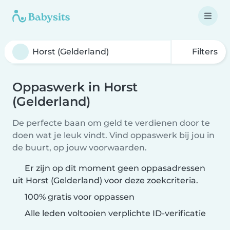
Filters
Oppaswerk in Horst
(Gelderland)
De perfecte baan om geld te verdienen door te
doen wat je leuk vindt. Vind oppaswerk bij jou in
de buurt, op jouw voorwaarden.
Er zijn op dit moment geen oppasadressen
uit Horst (Gelderland) voor deze zoekcriteria.
100% gratis voor oppassen
Alle leden voltooien verplichte ID-verificatie