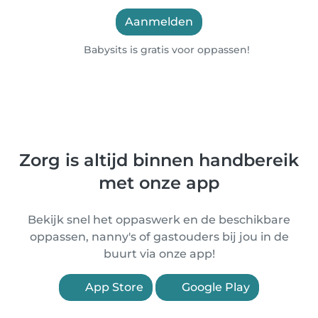
Aanmelden
Babysits is gratis voor oppassen!
Zorg is altijd binnen handbereik
met onze app
Bekijk snel het oppaswerk en de beschikbare
oppassen, nanny's of gastouders bij jou in de
buurt via onze app!
App Store
Google Play