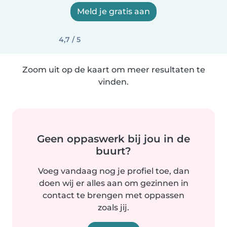
Meld je gratis aan
4,7 / 5
Zoom uit op de kaart om meer resultaten te
vinden.
Geen oppaswerk bij jou in de
buurt?
Voeg vandaag nog je profiel toe, dan
doen wij er alles aan om gezinnen in
contact te brengen met oppassen
zoals jij.