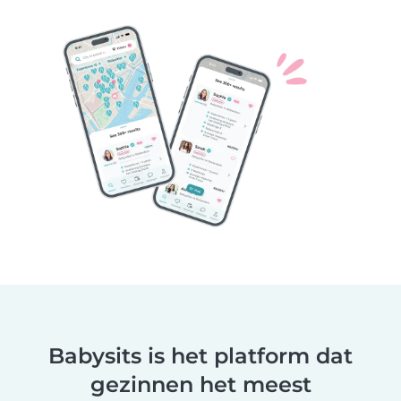
Babysits is het platform dat
gezinnen het meest