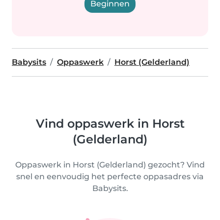
Beginnen
Babysits
Oppaswerk
Horst (Gelderland)
Vind oppaswerk in Horst
(Gelderland)
Oppaswerk in Horst (Gelderland) gezocht? Vind
snel en eenvoudig het perfecte oppasadres via
Babysits.