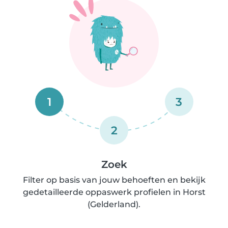
1
3
2
Zoek
Filter op basis van jouw behoeften en bekijk
gedetailleerde oppaswerk profielen in Horst
(Gelderland).