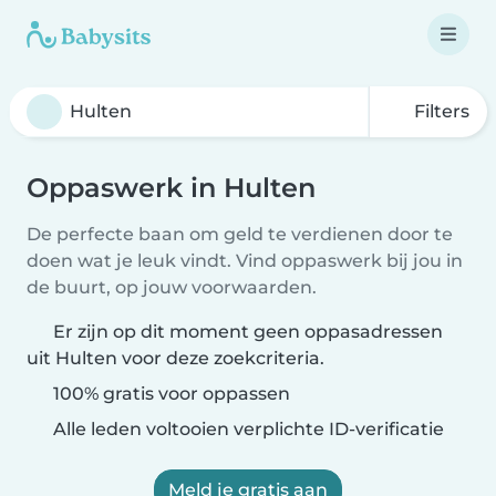
Filters
Oppaswerk in Hulten
De perfecte baan om geld te verdienen door te
doen wat je leuk vindt. Vind oppaswerk bij jou in
de buurt, op jouw voorwaarden.
Er zijn op dit moment geen oppasadressen
uit Hulten voor deze zoekcriteria.
100% gratis voor oppassen
Alle leden voltooien verplichte ID-verificatie
Meld je gratis aan