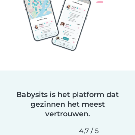
Babysits is het platform dat
gezinnen het meest
vertrouwen.
4,7 / 5