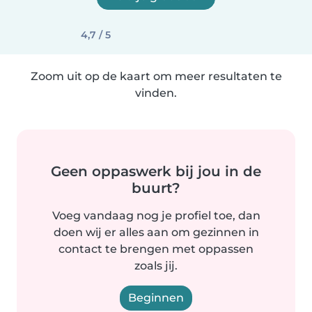
4,7 / 5
Zoom uit op de kaart om meer resultaten te
vinden.
Geen oppaswerk bij jou in de
buurt?
Voeg vandaag nog je profiel toe, dan
doen wij er alles aan om gezinnen in
contact te brengen met oppassen
zoals jij.
Beginnen