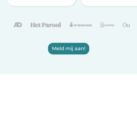
Meld mij aan!