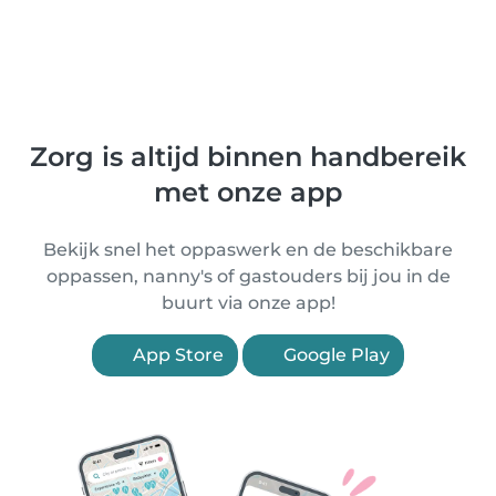
Zorg is altijd binnen handbereik
met onze app
Bekijk snel het oppaswerk en de beschikbare
oppassen, nanny's of gastouders bij jou in de
buurt via onze app!
App Store
Google Play