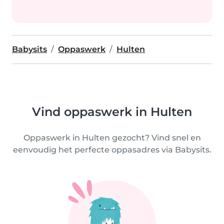
Babysits
Oppaswerk
Hulten
Vind oppaswerk in Hulten
Oppaswerk in Hulten gezocht? Vind snel en
eenvoudig het perfecte oppasadres via Babysits.