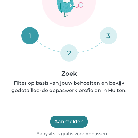
1
3
2
Zoek
Filter op basis van jouw behoeften en bekijk
gedetailleerde oppaswerk profielen in Hulten.
Aanmelden
Babysits is gratis voor oppassen!