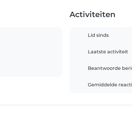
Activiteiten
Lid sinds
Laatste activiteit
Beantwoorde beri
Gemiddelde reacti