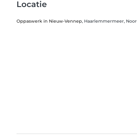
Locatie
Oppaswerk in Nieuw-Vennep
, Haarlemmermeer, Noor