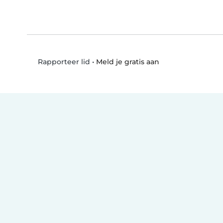
•
Meld je gratis aan
Rapporteer lid