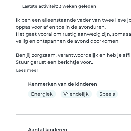
Laatste activiteit:
3 weken geleden
Ik ben een alleenstaande vader van twee lieve j
oppas voor af en toe in de avonduren.

Het gaat vooral om rustig aanwezig zijn, soms s
veilig en ontspannen de avond doorkomen.

Ben jij zorgzaam, verantwoordelijk en heb je af
Stuur gerust een berichtje voor..
Lees meer
Kenmerken van de kinderen
Energiek
Vriendelijk
Speels
Aantal kinderen