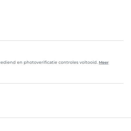
ediend en photoverificatie controles voltooid.
Meer