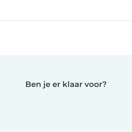
Ben je er klaar voor?