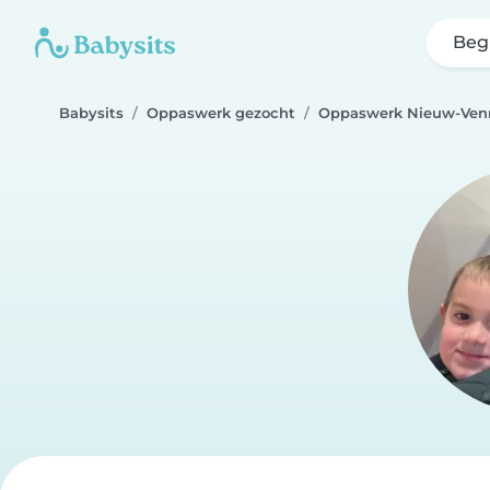
Beg
Babysits
Oppaswerk gezocht
Oppaswerk Nieuw-Ven