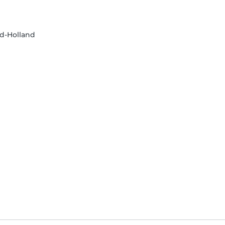
d-Holland