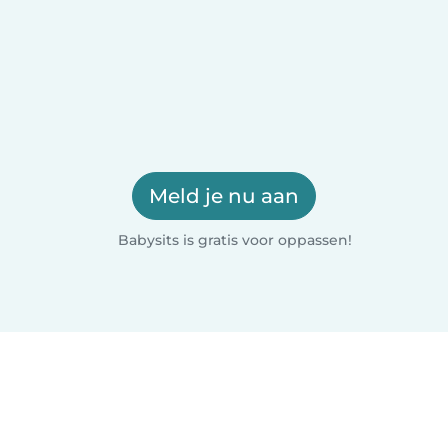
Meld je nu aan
Babysits is gratis voor oppassen!