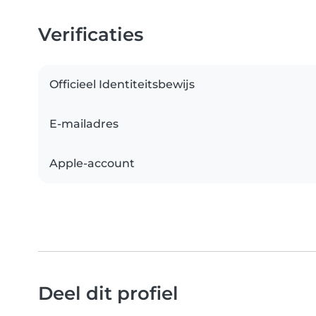
Verificaties
Officieel Identiteitsbewijs
E-mailadres
Apple-account
Deel dit profiel