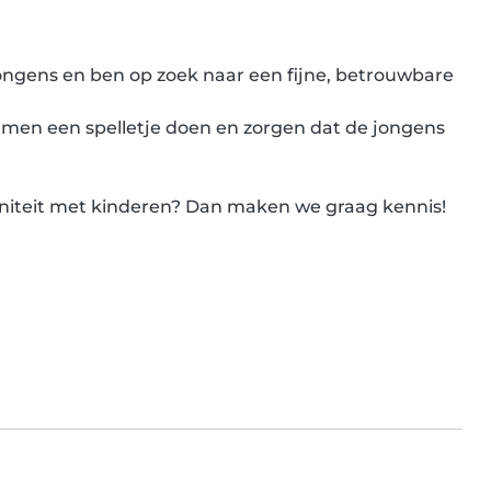
ongens en ben op zoek naar een fijne, betrouwbare 
amen een spelletje doen en zorgen dat de jongens 
finiteit met kinderen? Dan maken we graag kennis!
