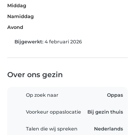
Middag
Namiddag
Avond
Bijgewerkt:
4 februari 2026
Over ons gezin
Op zoek naar
Oppas
Voorkeur oppaslocatie
Bij gezin thuis
Talen die wij spreken
Nederlands