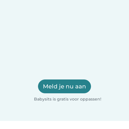
Meld je nu aan
Babysits is gratis voor oppassen!