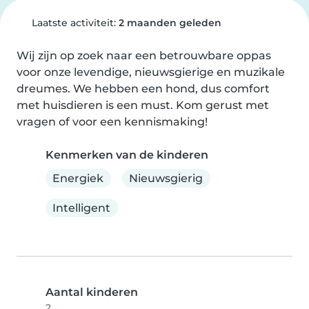
Laatste activiteit:
2 maanden geleden
Wij zijn op zoek naar een betrouwbare oppas 
voor onze levendige, nieuwsgierige en muzikale 
dreumes. We hebben een hond, dus comfort 
met huisdieren is een must. Kom gerust met 
vragen of voor een kennismaking!
Kenmerken van de kinderen
Energiek
Nieuwsgierig
Intelligent
Aantal kinderen
2