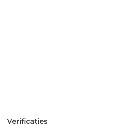
Verificaties