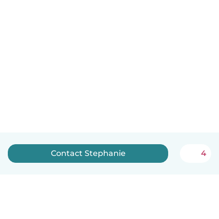
Contact Stephanie
4