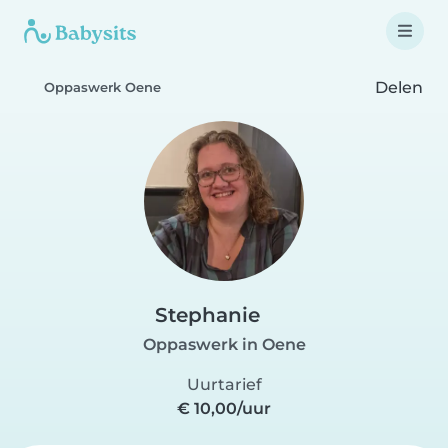
Delen
Oppaswerk Oene
Stephanie
Oppaswerk in Oene
Uurtarief
€ 10,00/uur