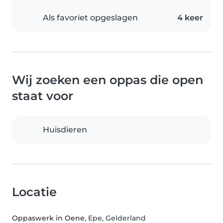
Als favoriet opgeslagen
4 keer
Wij zoeken een oppas die open
staat voor
Huisdieren
Locatie
Oppaswerk in Oene
, Epe, Gelderland