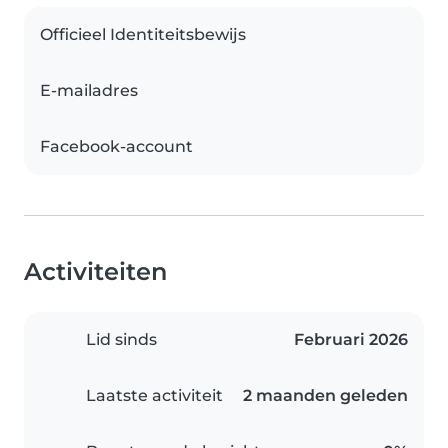
Officieel Identiteitsbewijs
E-mailadres
Facebook-account
Activiteiten
Lid sinds
Februari 2026
Laatste activiteit
2 maanden geleden