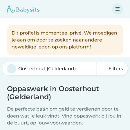
Dit profiel is momenteel privé. We moedigen
je aan om door te zoeken naar andere
geweldige leden op ons platform!
Filters
Oppaswerk in Oosterhout
(Gelderland)
De perfecte baan om geld te verdienen door te
doen wat je leuk vindt. Vind oppaswerk bij jou in
de buurt, op jouw voorwaarden.