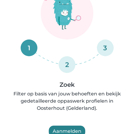
1
3
2
Zoek
Filter op basis van jouw behoeften en bekijk
gedetailleerde oppaswerk profielen in
Oosterhout (Gelderland).
Aanmelden