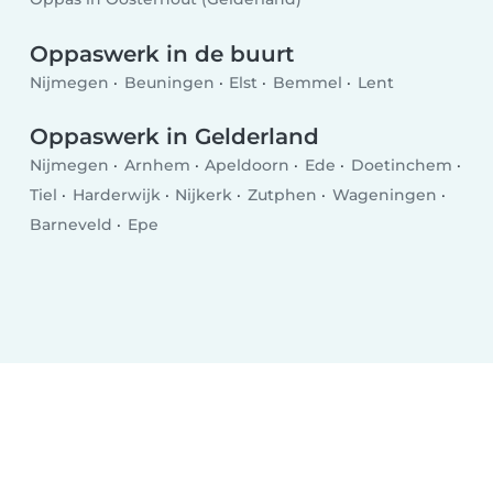
Oppaswerk in de buurt
Nijmegen
Beuningen
Elst
Bemmel
Lent
Oppaswerk in Gelderland
Nijmegen
Arnhem
Apeldoorn
Ede
Doetinchem
Tiel
Harderwijk
Nijkerk
Zutphen
Wageningen
Barneveld
Epe