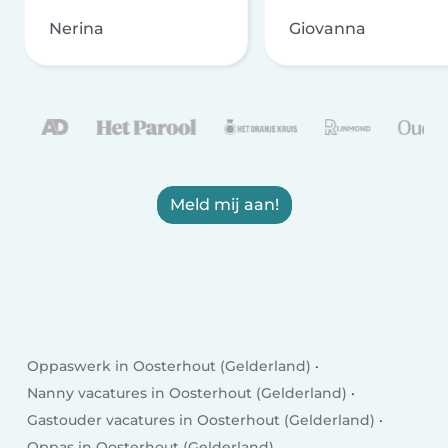
Nerina
Giovanna
Meld mij aan!
Oppaswerk in Oosterhout (Gelderland)
Nanny vacatures in Oosterhout (Gelderland)
Gastouder vacatures in Oosterhout (Gelderland)
Oppas in Oosterhout (Gelderland)