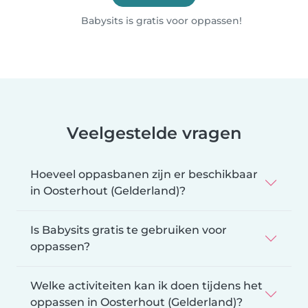
Babysits is gratis voor oppassen!
Veelgestelde vragen
Hoeveel oppasbanen zijn er beschikbaar
in Oosterhout (Gelderland)?
Is Babysits gratis te gebruiken voor
oppassen?
Welke activiteiten kan ik doen tijdens het
oppassen in Oosterhout (Gelderland)?