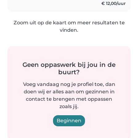
€ 12,00/uur
Zoom uit op de kaart om meer resultaten te
vinden.
Geen oppaswerk bij jou in de
buurt?
Voeg vandaag nog je profiel toe, dan
doen wij er alles aan om gezinnen in
contact te brengen met oppassen
zoals jij.
Beginnen