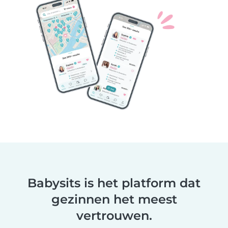
Babysits is het platform dat
gezinnen het meest
vertrouwen.