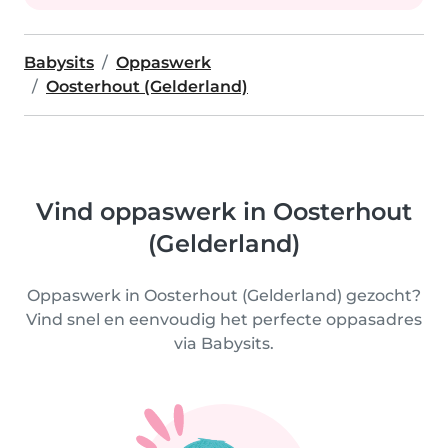
Babysits
Oppaswerk
Oosterhout (Gelderland)
Vind oppaswerk in Oosterhout
(Gelderland)
Oppaswerk in Oosterhout (Gelderland) gezocht?
Vind snel en eenvoudig het perfecte oppasadres
via Babysits.