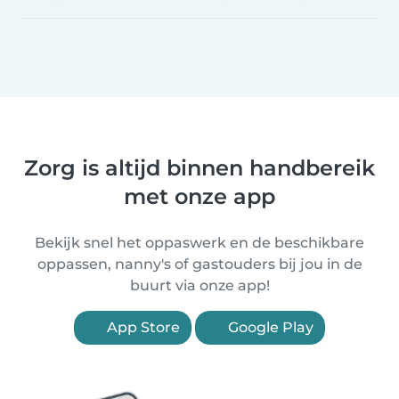
Zorg is altijd binnen handbereik
met onze app
Bekijk snel het oppaswerk en de beschikbare
oppassen, nanny's of gastouders bij jou in de
buurt via onze app!
App Store
Google Play