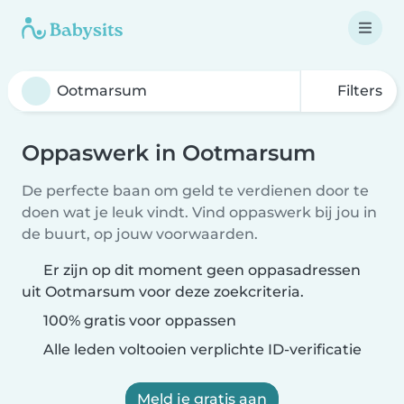
Filters
Oppaswerk in Ootmarsum
De perfecte baan om geld te verdienen door te
doen wat je leuk vindt. Vind oppaswerk bij jou in
de buurt, op jouw voorwaarden.
Er zijn op dit moment geen oppasadressen
uit Ootmarsum voor deze zoekcriteria.
100% gratis voor oppassen
Alle leden voltooien verplichte ID-verificatie
Meld je gratis aan