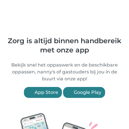
Zorg is altijd binnen handbereik
met onze app
Bekijk snel het oppaswerk en de beschikbare
oppassen, nanny's of gastouders bij jou in de
buurt via onze app!
App Store
Google Play