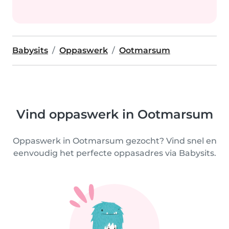
Babysits
Oppaswerk
Ootmarsum
Vind oppaswerk in Ootmarsum
Oppaswerk in Ootmarsum gezocht? Vind snel en
eenvoudig het perfecte oppasadres via Babysits.