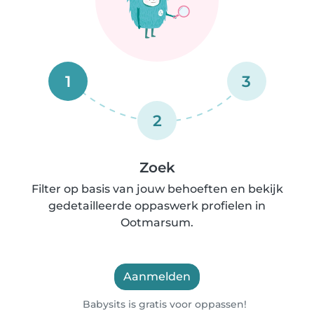
1
3
2
Zoek
Filter op basis van jouw behoeften en bekijk
gedetailleerde oppaswerk profielen in
Ootmarsum.
Aanmelden
Babysits is gratis voor oppassen!