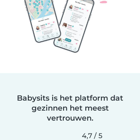
Babysits is het platform dat
gezinnen het meest
vertrouwen.
4,7 / 5