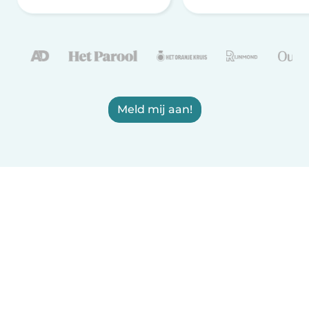
Meld mij aan!