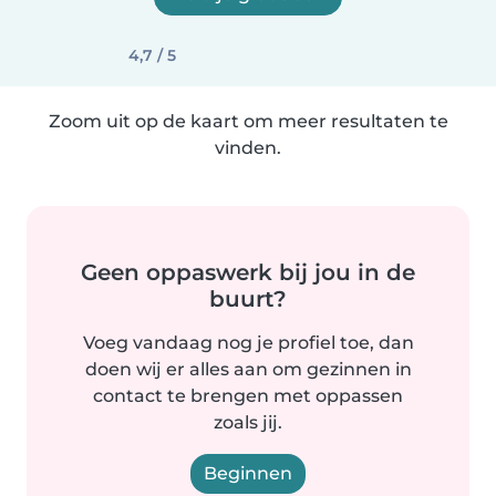
4,7 / 5
Zoom uit op de kaart om meer resultaten te
vinden.
Geen oppaswerk bij jou in de
buurt?
Voeg vandaag nog je profiel toe, dan
doen wij er alles aan om gezinnen in
contact te brengen met oppassen
zoals jij.
Beginnen