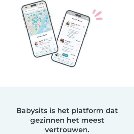
Babysits is het platform dat
gezinnen het meest
vertrouwen.