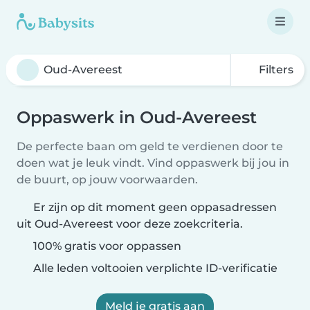
Filters
Oppaswerk in Oud-Avereest
De perfecte baan om geld te verdienen door te
doen wat je leuk vindt. Vind oppaswerk bij jou in
de buurt, op jouw voorwaarden.
Er zijn op dit moment geen oppasadressen
uit Oud-Avereest voor deze zoekcriteria.
100% gratis voor oppassen
Alle leden voltooien verplichte ID-verificatie
Meld je gratis aan