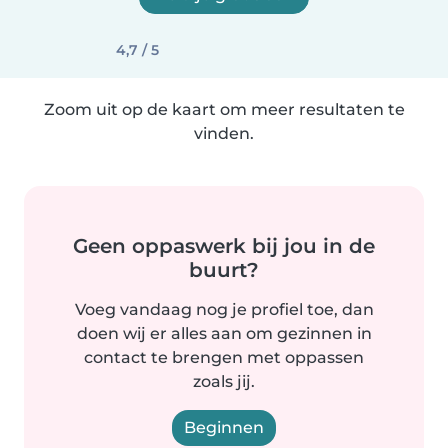
4,7 / 5
Zoom uit op de kaart om meer resultaten te
vinden.
Geen oppaswerk bij jou in de
buurt?
Voeg vandaag nog je profiel toe, dan
doen wij er alles aan om gezinnen in
contact te brengen met oppassen
zoals jij.
Beginnen