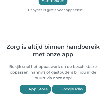
Aanmelden
Babysits is gratis voor oppassen!
Zorg is altijd binnen handbereik
met onze app
Bekijk snel het oppaswerk en de beschikbare
oppassen, nanny's of gastouders bij jou in de
buurt via onze app!
App Store
Google Play