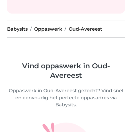
Babysits
Oppaswerk
Oud-Avereest
Vind oppaswerk in Oud-
Avereest
Oppaswerk in Oud-Avereest gezocht? Vind snel
en eenvoudig het perfecte oppasadres via
Babysits.