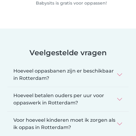
Babysits is gratis voor oppassen!
Veelgestelde vragen
Hoeveel oppasbanen zijn er beschikbaar
in Rotterdam?
Hoeveel betalen ouders per uur voor
oppaswerk in Rotterdam?
Voor hoeveel kinderen moet ik zorgen als
ik oppas in Rotterdam?