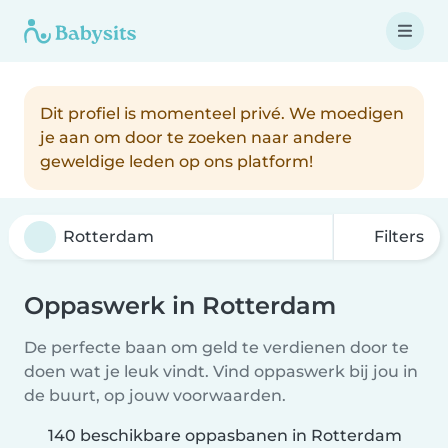
Dit profiel is momenteel privé. We moedigen
je aan om door te zoeken naar andere
geweldige leden op ons platform!
Filters
Oppaswerk in Rotterdam
De perfecte baan om geld te verdienen door te
doen wat je leuk vindt. Vind oppaswerk bij jou in
de buurt, op jouw voorwaarden.
140 beschikbare oppasbanen in Rotterdam