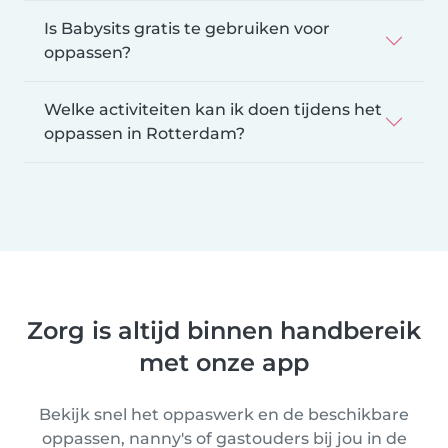
Is Babysits gratis te gebruiken voor
oppassen?
Welke activiteiten kan ik doen tijdens het
oppassen in Rotterdam?
Zorg is altijd binnen handbereik
met onze app
Bekijk snel het oppaswerk en de beschikbare
oppassen, nanny's of gastouders bij jou in de