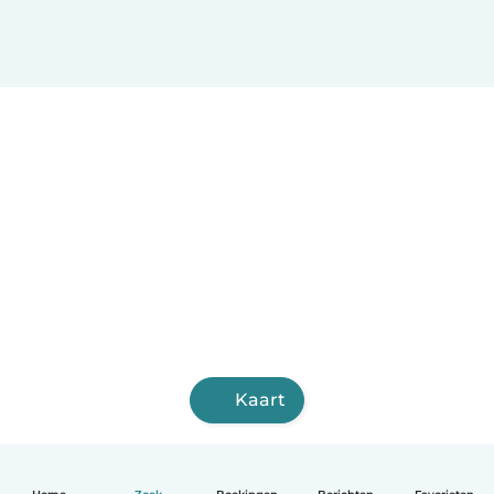
Kaart