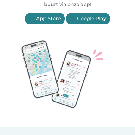
buurt via onze app!
App Store
Google Play