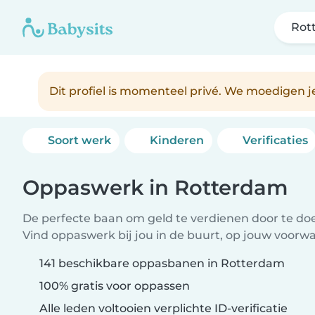
Rot
Dit profiel is momenteel privé. We moedigen 
Soort werk
Kinderen
Verificaties
Oppaswerk in Rotterdam
De perfecte baan om geld te verdienen door te doen
Vind oppaswerk bij jou in de buurt, op jouw voorw
141 beschikbare oppasbanen in Rotterdam
100% gratis voor oppassen
Alle leden voltooien verplichte ID-verificatie