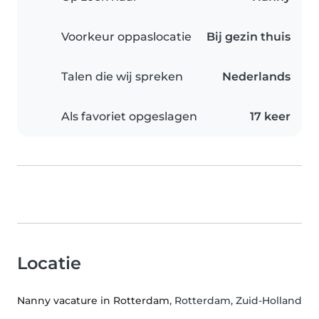
Voorkeur oppaslocatie
Bij gezin thuis
Talen die wij spreken
Nederlands
Als favoriet opgeslagen
17 keer
Locatie
Nanny vacature in Rotterdam
, Rotterdam, Zuid-Holland