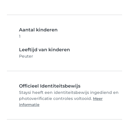
Aantal kinderen
1
Leeftijd van kinderen
Peuter
Officieel Identiteitsbewijs
Staysi heeft een identiteitsbewijs ingediend en
photoverificatie controles voltooid.
Meer
informatie