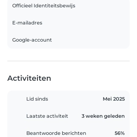
Officieel Identiteitsbewijs
E-mailadres
Google-account
Activiteiten
Lid sinds
Mei 2025
Laatste activiteit
3 weken geleden
Beantwoorde berichten
56%