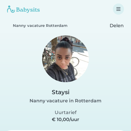
Delen
Nanny vacature Rotterdam
Staysi
Nanny vacature in Rotterdam
Uurtarief
€ 10,00/uur