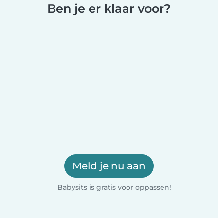
Ben je er klaar voor?
Meld je nu aan
Babysits is gratis voor oppassen!