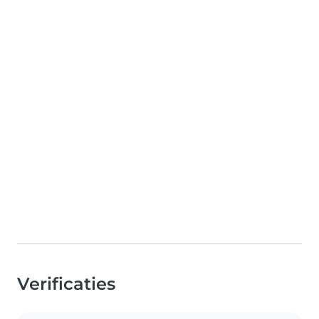
Verificaties