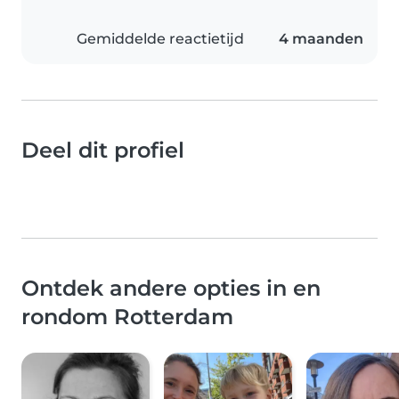
Gemiddelde reactietijd
4 maanden
Deel dit profiel
Ontdek andere opties in en
rondom Rotterdam