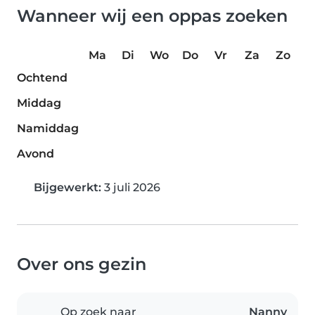
Wanneer wij een oppas zoeken
Ma
Di
Wo
Do
Vr
Za
Zo
Ochtend
Middag
Namiddag
Avond
Bijgewerkt:
3 juli 2026
Over ons gezin
Op zoek naar
Nanny