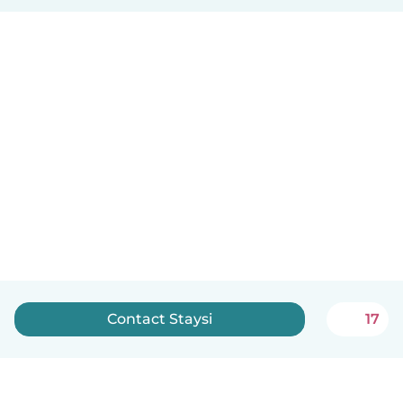
Contact Staysi
17