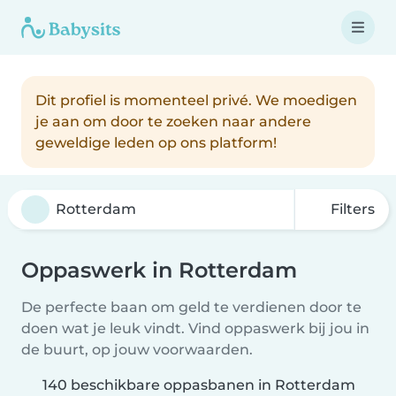
Dit profiel is momenteel privé. We moedigen
je aan om door te zoeken naar andere
geweldige leden op ons platform!
Filters
Oppaswerk in Rotterdam
De perfecte baan om geld te verdienen door te
doen wat je leuk vindt. Vind oppaswerk bij jou in
de buurt, op jouw voorwaarden.
140 beschikbare oppasbanen in Rotterdam