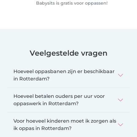
Babysits is gratis voor oppassen!
Veelgestelde vragen
Hoeveel oppasbanen zijn er beschikbaar
in Rotterdam?
Hoeveel betalen ouders per uur voor
oppaswerk in Rotterdam?
Voor hoeveel kinderen moet ik zorgen als
ik oppas in Rotterdam?