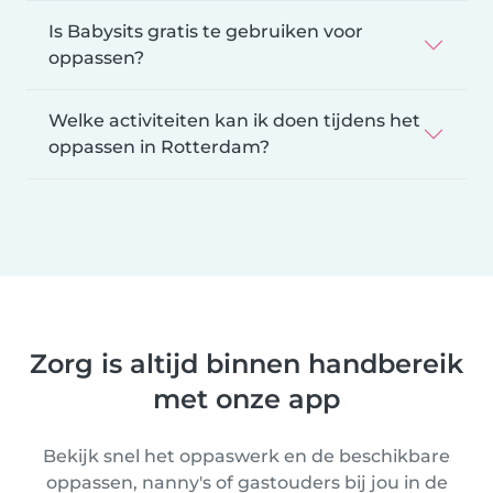
Is Babysits gratis te gebruiken voor
oppassen?
Welke activiteiten kan ik doen tijdens het
oppassen in Rotterdam?
Zorg is altijd binnen handbereik
met onze app
Bekijk snel het oppaswerk en de beschikbare
oppassen, nanny's of gastouders bij jou in de