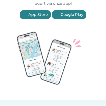
buurt via onze app!
App Store
Google Play