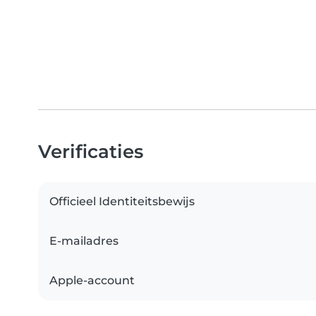
Verificaties
Officieel Identiteitsbewijs
E-mailadres
Apple-account