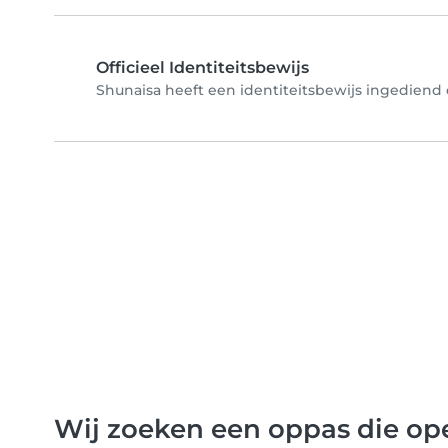
Officieel Identiteitsbewijs
Shunaisa heeft een identiteitsbewijs ingediend e
Wij zoeken een oppas die ope