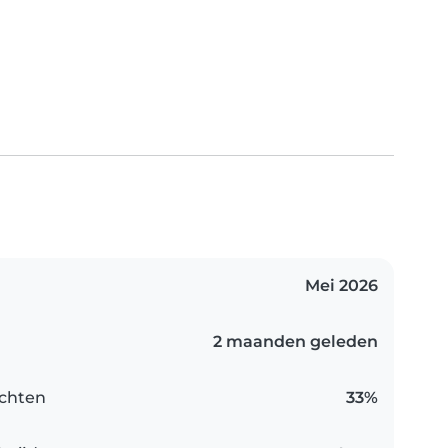
Mei 2026
2 maanden geleden
chten
33%