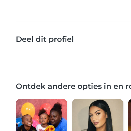
Deel dit profiel
Ontdek andere opties in en