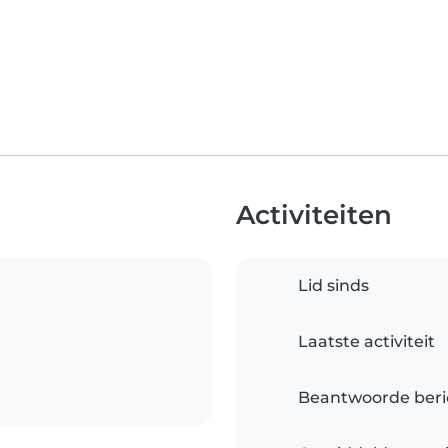
Activiteiten
Lid sinds
Laatste activiteit
Beantwoorde beri