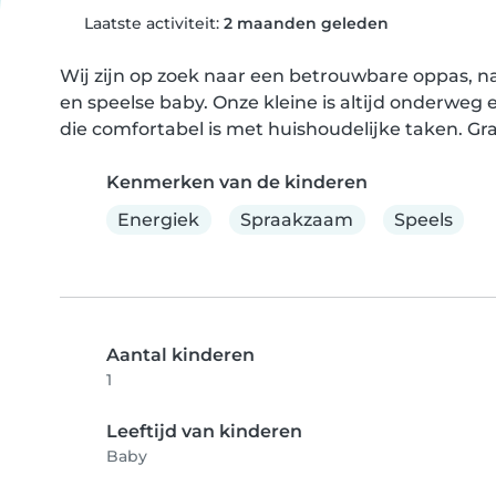
Laatste activiteit:
2 maanden geleden
Wij zijn op zoek naar een betrouwbare oppas, n
en speelse baby. Onze kleine is altijd onderweg
die comfortabel is met huishoudelijke taken. Gr
Kenmerken van de kinderen
Energiek
Spraakzaam
Speels
Aantal kinderen
1
Leeftijd van kinderen
Baby