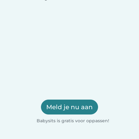
Meld je nu aan
Babysits is gratis voor oppassen!