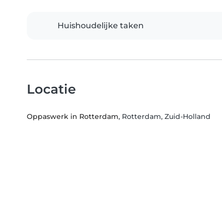
Huishoudelijke taken
Locatie
Oppaswerk in Rotterdam
, Rotterdam, Zuid-Holland