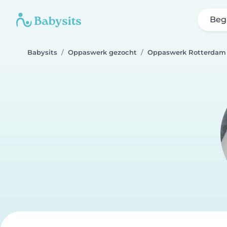
Beg
Babysits
Oppaswerk gezocht
Oppaswerk Rotterdam