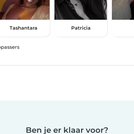
Tashantara
Patricia
passers
Ben je er klaar voor?