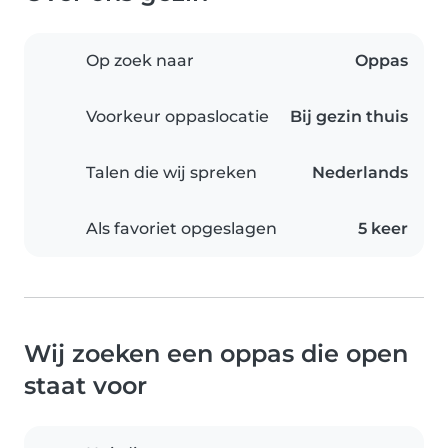
Op zoek naar
Oppas
Voorkeur oppaslocatie
Bij gezin thuis
Talen die wij spreken
Nederlands
Als favoriet opgeslagen
5 keer
Wij zoeken een oppas die open
staat voor