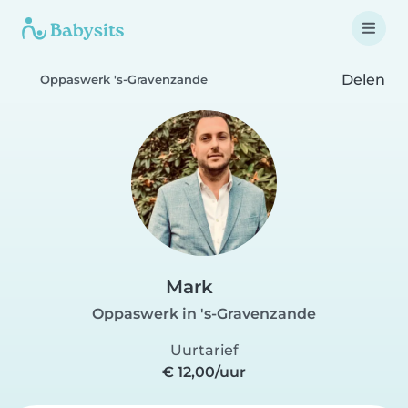
Delen
Oppaswerk 's-Gravenzande
Mark
Oppaswerk in 's-Gravenzande
Uurtarief
€ 12,00/uur