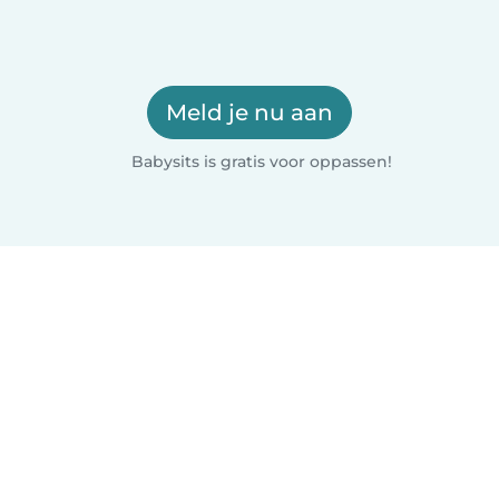
Meld je nu aan
Babysits is gratis voor oppassen!