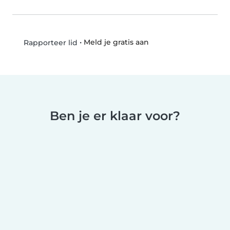
•
Meld je gratis aan
Rapporteer lid
Ben je er klaar voor?