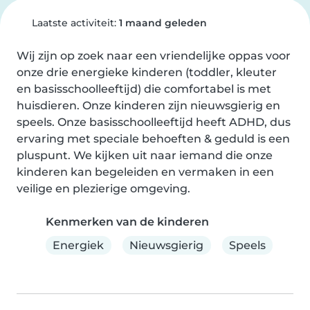
Laatste activiteit:
1 maand geleden
Wij zijn op zoek naar een vriendelijke oppas voor 
onze drie energieke kinderen (toddler, kleuter 
en basisschoolleeftijd) die comfortabel is met 
huisdieren. Onze kinderen zijn nieuwsgierig en 
speels. Onze basisschoolleeftijd heeft ADHD, dus 
ervaring met speciale behoeften & geduld is een 
pluspunt. We kijken uit naar iemand die onze 
kinderen kan begeleiden en vermaken in een 
veilige en plezierige omgeving.
Kenmerken van de kinderen
Energiek
Nieuwsgierig
Speels