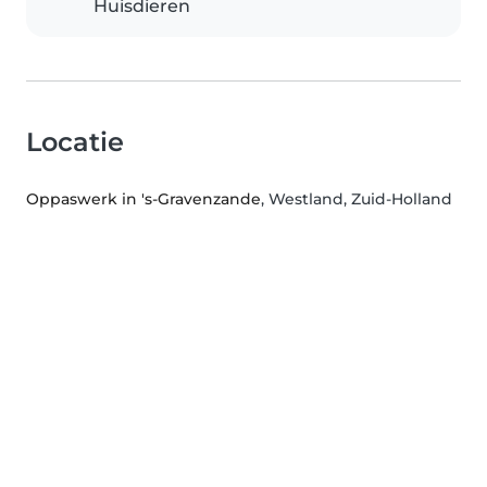
Huisdieren
Locatie
Oppaswerk in 's-Gravenzande
, Westland, Zuid-Holland