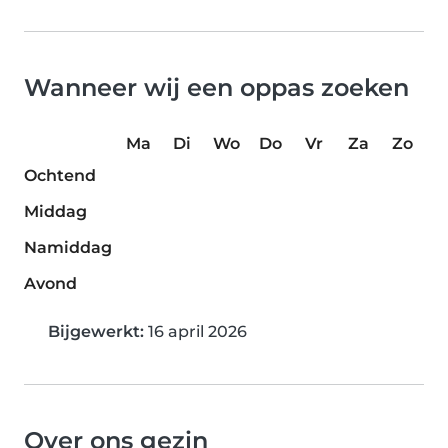
Wanneer wij een oppas zoeken
Ma
Di
Wo
Do
Vr
Za
Zo
Ochtend
Middag
Namiddag
Avond
Bijgewerkt:
16 april 2026
Over ons gezin