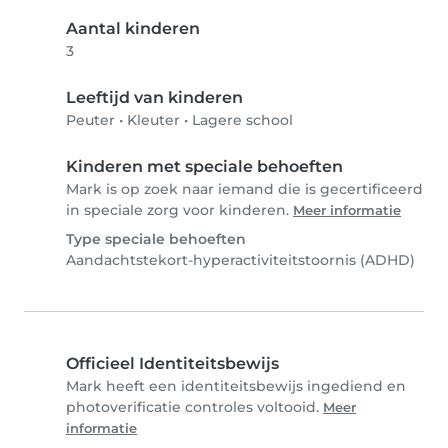
Aantal kinderen
3
Leeftijd van kinderen
Peuter
•
Kleuter
•
Lagere school
Kinderen met speciale behoeften
Mark is op zoek naar iemand die is gecertificeerd
in speciale zorg voor kinderen.
Meer informatie
Type speciale behoeften
Aandachtstekort-hyperactiviteitstoornis (ADHD)
Officieel Identiteitsbewijs
Mark heeft een identiteitsbewijs ingediend en
photoverificatie controles voltooid.
Meer
informatie