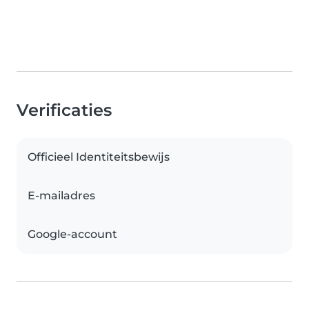
Verificaties
Officieel Identiteitsbewijs
E-mailadres
Google-account