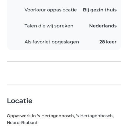
Voorkeur oppaslocatie
Bij gezin thuis
Talen die wij spreken
Nederlands
Als favoriet opgeslagen
28 keer
Locatie
Oppaswerk in 's-Hertogenbosch
, 's-Hertogenbosch,
Noord-Brabant