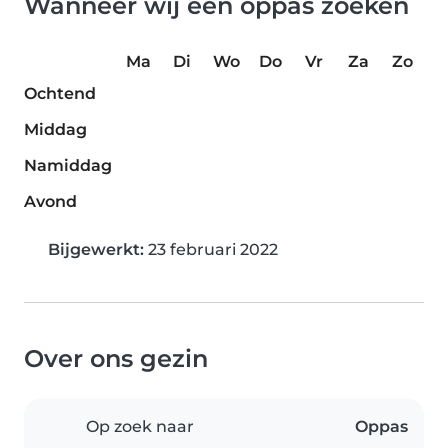
Wanneer wij een oppas zoeken
Ma
Di
Wo
Do
Vr
Za
Zo
Ochtend
Middag
Namiddag
Avond
Bijgewerkt:
23 februari 2022
Over ons gezin
Op zoek naar
Oppas