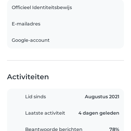
Officieel Identiteitsbewijs
E-mailadres
Google-account
Activiteiten
Lid sinds
Augustus 2021
Laatste activiteit
4 dagen geleden
Beantwoorde berichten
78%