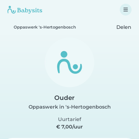
Delen
Oppaswerk 's-Hertogenbosch
Ouder
Oppaswerk in 's-Hertogenbosch
Uurtarief
€ 7,00/uur