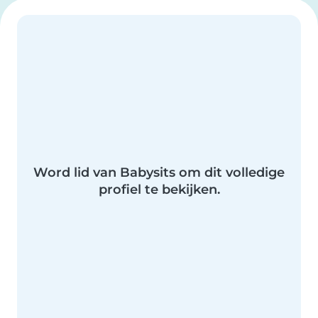
Word lid van Babysits om dit volledige
profiel te bekijken.