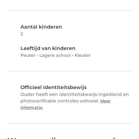
Aantal kinderen
2
Leeftijd van kinderen
Peuter
•
Lagere school
•
Kleuter
Officieel Identiteitsbewijs
Ouder heeft een identiteitsbewijs ingediend en
photoverificatie controles voltooid.
Meer
informatie