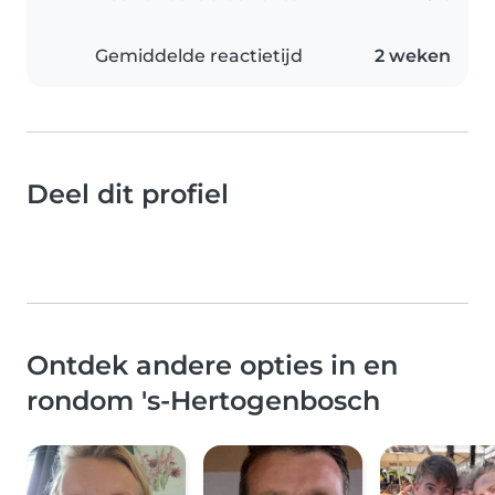
Gemiddelde reactietijd
2 weken
Deel dit profiel
Ontdek andere opties in en
rondom 's-Hertogenbosch