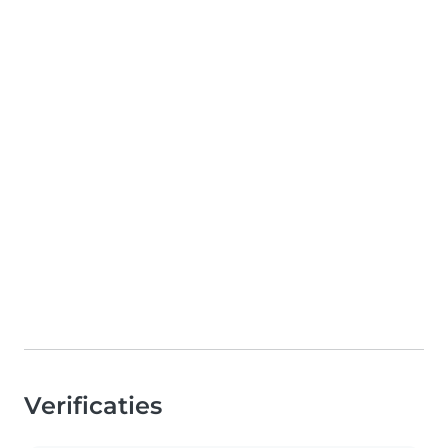
Verificaties