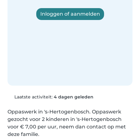
Inloggen of aanmelden
Laatste activiteit:
4 dagen geleden
Oppaswerk in 's-Hertogenbosch. Oppaswerk 
gezocht voor 2 kinderen in 's-Hertogenbosch 
voor € 7,00 per uur, neem dan contact op met 
deze familie.