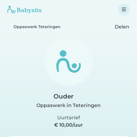
Delen
Oppaswerk Teteringen
Ouder
Oppaswerk in Teteringen
Uurtarief
€ 10,00/uur