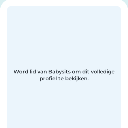
Word lid van Babysits om dit volledige
profiel te bekijken.