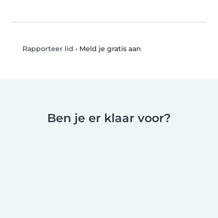
•
Meld je gratis aan
Rapporteer lid
Ben je er klaar voor?