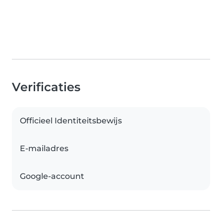
Verificaties
Officieel Identiteitsbewijs
E-mailadres
Google-account