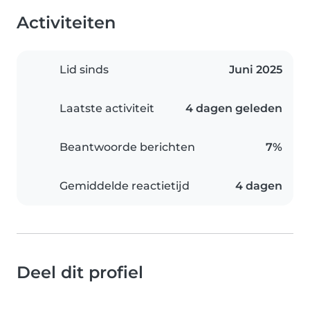
Activiteiten
Lid sinds
Juni 2025
Laatste activiteit
4 dagen geleden
Beantwoorde berichten
7%
Gemiddelde reactietijd
4 dagen
Deel dit profiel