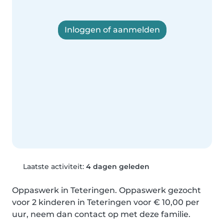
Inloggen of aanmelden
Laatste activiteit:
4 dagen geleden
Oppaswerk in Teteringen. Oppaswerk gezocht 
voor 2 kinderen in Teteringen voor € 10,00 per 
uur, neem dan contact op met deze familie.