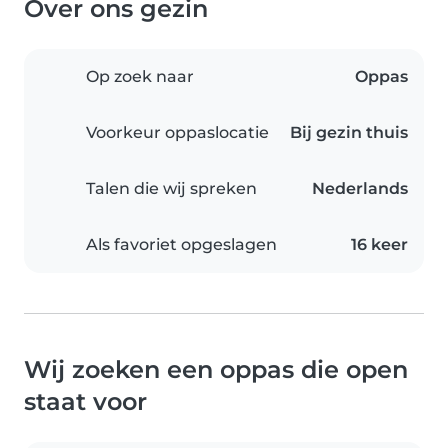
Over ons gezin
Op zoek naar
Oppas
Voorkeur oppaslocatie
Bij gezin thuis
Talen die wij spreken
Nederlands
Als favoriet opgeslagen
16 keer
Wij zoeken een oppas die open
staat voor