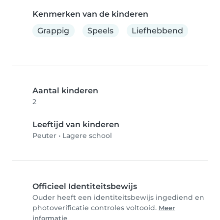
Kenmerken van de kinderen
Grappig
Speels
Liefhebbend
Aantal kinderen
2
Leeftijd van kinderen
Peuter
•
Lagere school
Officieel Identiteitsbewijs
Ouder heeft een identiteitsbewijs ingediend en
photoverificatie controles voltooid.
Meer
informatie