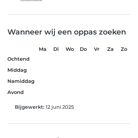
Wanneer wij een oppas zoeken
Ma
Di
Wo
Do
Vr
Za
Zo
Ochtend
Middag
Namiddag
Avond
Bijgewerkt:
12 juni 2025