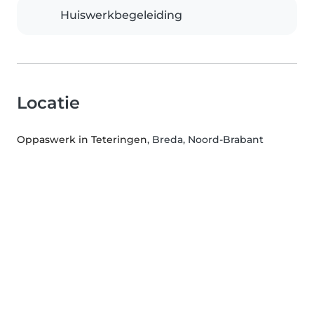
Huiswerkbegeleiding
Locatie
Oppaswerk in Teteringen
, Breda, Noord-Brabant