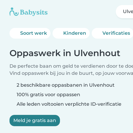
Ulv
Soort werk
Kinderen
Verificaties
Oppaswerk in Ulvenhout
De perfecte baan om geld te verdienen door te doen
Vind oppaswerk bij jou in de buurt, op jouw voorw
2 beschikbare oppasbanen in Ulvenhout
100% gratis voor oppassen
Alle leden voltooien verplichte ID-verificatie
Meld je gratis aan