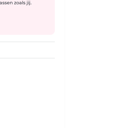
sen zoals jij.