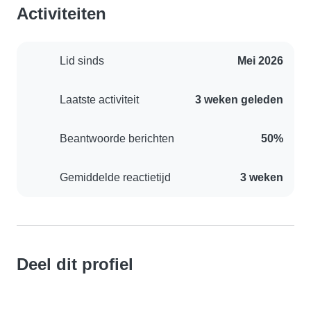
Activiteiten
Lid sinds
Mei 2026
Laatste activiteit
3 weken geleden
Beantwoorde berichten
50%
Gemiddelde reactietijd
3 weken
Deel dit profiel