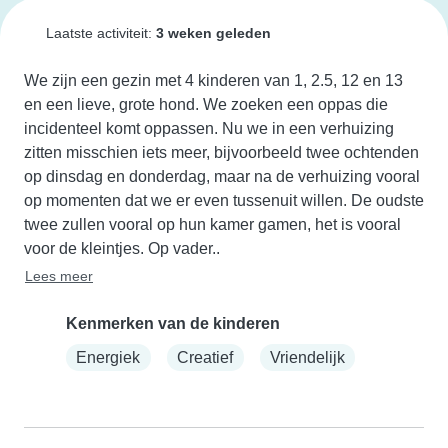
Laatste activiteit:
3 weken geleden
We zijn een gezin met 4 kinderen van 1, 2.5, 12 en 13 
en een lieve, grote hond. We zoeken een oppas die 
incidenteel komt oppassen. Nu we in een verhuizing 
zitten misschien iets meer, bijvoorbeeld twee ochtenden 
op dinsdag en donderdag, maar na de verhuizing vooral 
op momenten dat we er even tussenuit willen. De oudste 
twee zullen vooral op hun kamer gamen, het is vooral 
voor de kleintjes. Op vader..
Lees meer
Kenmerken van de kinderen
Energiek
Creatief
Vriendelijk