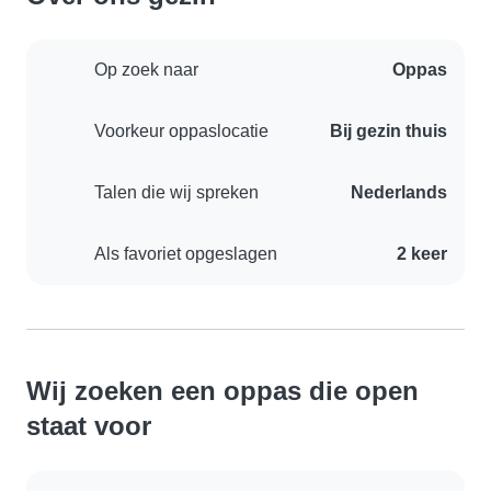
Op zoek naar
Oppas
Voorkeur oppaslocatie
Bij gezin thuis
Talen die wij spreken
Nederlands
Als favoriet opgeslagen
2 keer
Wij zoeken een oppas die open
staat voor