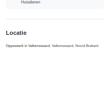
Huisdieren
Locatie
Oppaswerk in Valkenswaard
, Valkenswaard, Noord-Brabant