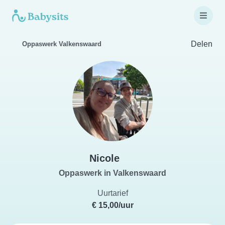
Delen
Oppaswerk Valkenswaard
Nicole
Oppaswerk in Valkenswaard
Uurtarief
€ 15,00/uur