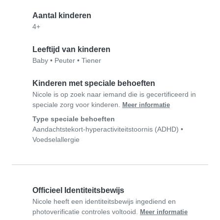
Aantal kinderen
4+
Leeftijd van kinderen
Baby
•
Peuter
•
Tiener
Kinderen met speciale behoeften
Nicole is op zoek naar iemand die is gecertificeerd in
speciale zorg voor kinderen.
Meer informatie
Type speciale behoeften
Aandachtstekort-hyperactiviteitstoornis (ADHD)
•
Voedselallergie
Officieel Identiteitsbewijs
Nicole heeft een identiteitsbewijs ingediend en
photoverificatie controles voltooid.
Meer informatie