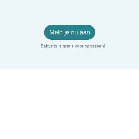
Meld je nu aan
Babysits is gratis voor oppassen!