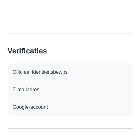
Verificaties
Officieel Identiteitsbewijs
E-mailadres
Google-account