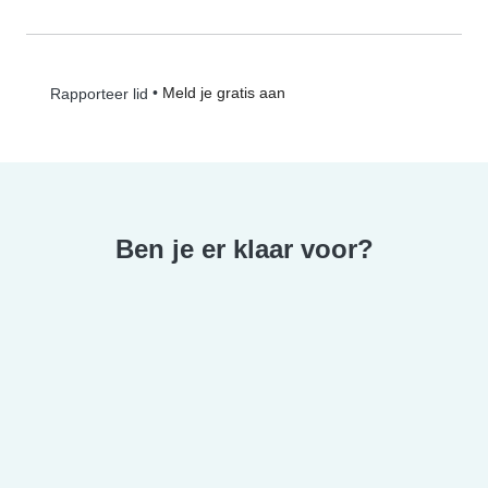
•
Meld je gratis aan
Rapporteer lid
Ben je er klaar voor?