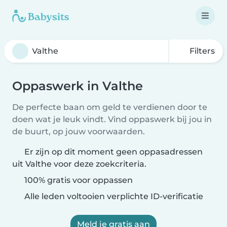
Filters
Oppaswerk in Valthe
De perfecte baan om geld te verdienen door te
doen wat je leuk vindt. Vind oppaswerk bij jou in
de buurt, op jouw voorwaarden.
Er zijn op dit moment geen oppasadressen
uit Valthe voor deze zoekcriteria.
100% gratis voor oppassen
Alle leden voltooien verplichte ID-verificatie
Meld je gratis aan