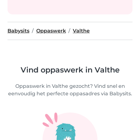
Babysits
Oppaswerk
Valthe
Vind oppaswerk in Valthe
Oppaswerk in Valthe gezocht? Vind snel en
eenvoudig het perfecte oppasadres via Babysits.