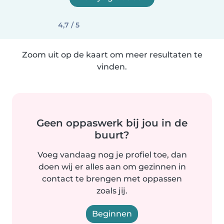
4,7 / 5
Zoom uit op de kaart om meer resultaten te
vinden.
Geen oppaswerk bij jou in de
buurt?
Voeg vandaag nog je profiel toe, dan
doen wij er alles aan om gezinnen in
contact te brengen met oppassen
zoals jij.
Beginnen