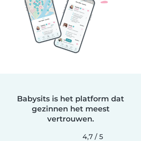
Babysits is het platform dat
gezinnen het meest
vertrouwen.
4,7 / 5