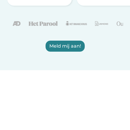
Meld mij aan!