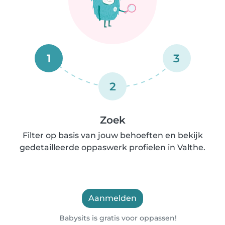
1
3
2
Zoek
Filter op basis van jouw behoeften en bekijk
gedetailleerde oppaswerk profielen in Valthe.
Aanmelden
Babysits is gratis voor oppassen!