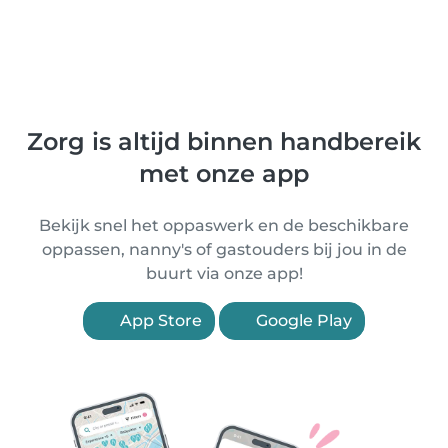
Zorg is altijd binnen handbereik
met onze app
Bekijk snel het oppaswerk en de beschikbare
oppassen, nanny's of gastouders bij jou in de
buurt via onze app!
App Store
Google Play