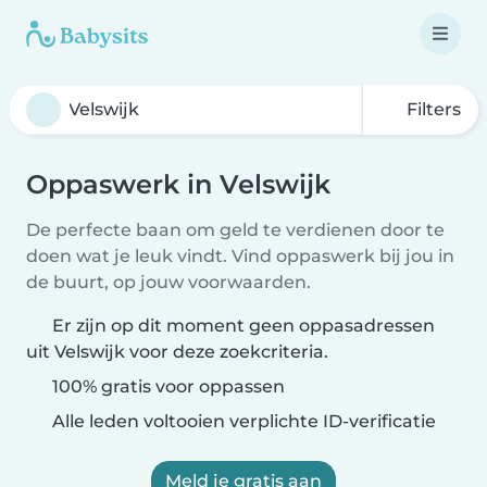
Filters
Oppaswerk in Velswijk
De perfecte baan om geld te verdienen door te
doen wat je leuk vindt. Vind oppaswerk bij jou in
de buurt, op jouw voorwaarden.
Er zijn op dit moment geen oppasadressen
uit Velswijk voor deze zoekcriteria.
100% gratis voor oppassen
Alle leden voltooien verplichte ID-verificatie
Meld je gratis aan