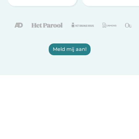
Meld mij aan!