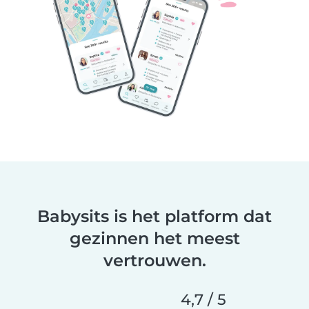
Babysits is het platform dat
gezinnen het meest
vertrouwen.
4,7 / 5