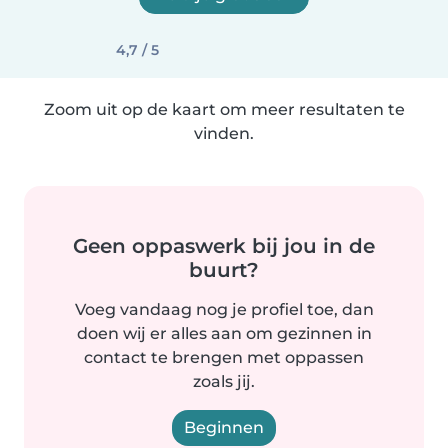
4,7 / 5
Zoom uit op de kaart om meer resultaten te
vinden.
Geen oppaswerk bij jou in de
buurt?
Voeg vandaag nog je profiel toe, dan
doen wij er alles aan om gezinnen in
contact te brengen met oppassen
zoals jij.
Beginnen