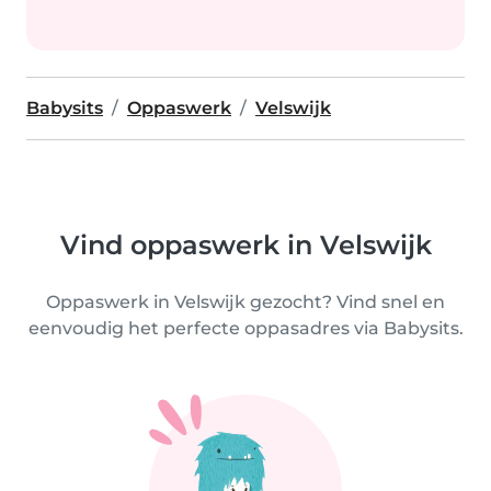
Babysits
Oppaswerk
Velswijk
Vind oppaswerk in Velswijk
Oppaswerk in Velswijk gezocht? Vind snel en
eenvoudig het perfecte oppasadres via Babysits.