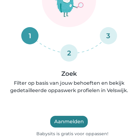
1
3
2
Zoek
Filter op basis van jouw behoeften en bekijk
gedetailleerde oppaswerk profielen in Velswijk.
Aanmelden
Babysits is gratis voor oppassen!