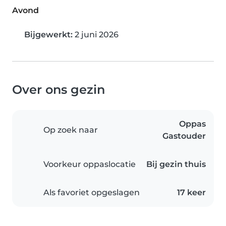
Avond
Bijgewerkt:
2 juni 2026
Over ons gezin
Oppas
Op zoek naar
Gastouder
Voorkeur oppaslocatie
Bij gezin thuis
Als favoriet opgeslagen
17 keer