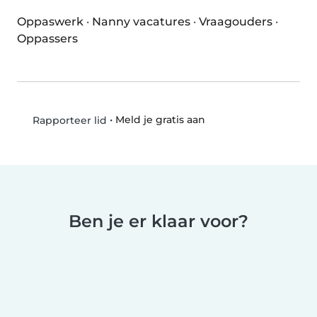
Oppaswerk
·
Nanny vacatures
·
Vraagouders
·
Oppassers
•
Meld je gratis aan
Rapporteer lid
Ben je er klaar voor?