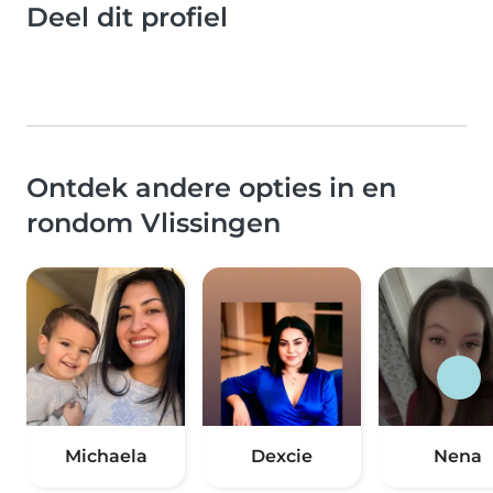
Deel dit profiel
Ontdek andere opties in en
rondom Vlissingen
Michaela
Dexcie
Nena