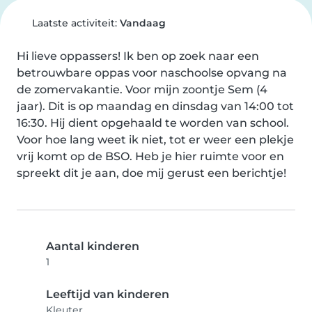
Laatste activiteit:
Vandaag
Hi lieve oppassers! Ik ben op zoek naar een 
betrouwbare oppas voor naschoolse opvang na 
de zomervakantie. Voor mijn zoontje Sem (4 
jaar). Dit is op maandag en dinsdag van 14:00 tot 
16:30. Hij dient opgehaald te worden van school. 
Voor hoe lang weet ik niet, tot er weer een plekje 
vrij komt op de BSO. Heb je hier ruimte voor en 
spreekt dit je aan, doe mij gerust een berichtje!
Aantal kinderen
1
Leeftijd van kinderen
Kleuter