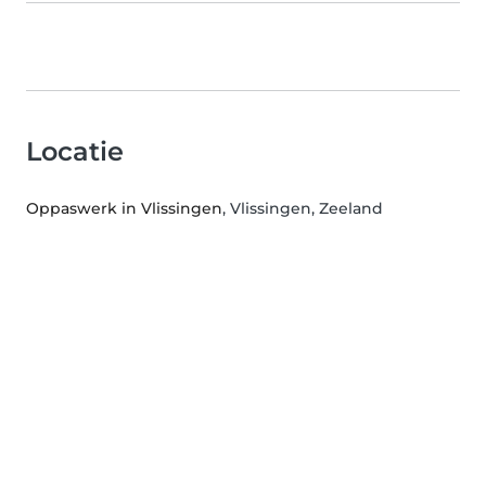
Locatie
Oppaswerk in Vlissingen
, Vlissingen, Zeeland