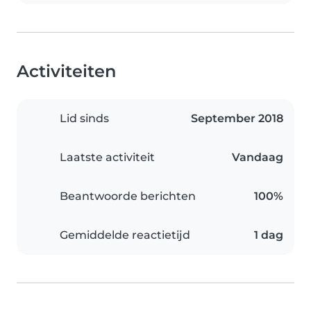
Activiteiten
Lid sinds
September 2018
Laatste activiteit
Vandaag
Beantwoorde berichten
100%
Gemiddelde reactietijd
1 dag