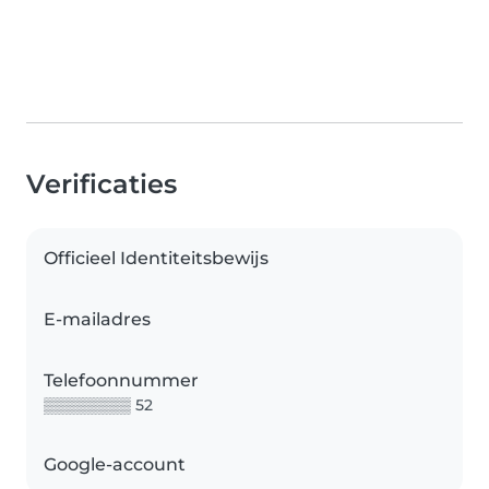
Verificaties
Officieel Identiteitsbewijs
E-mailadres
Telefoonnummer
▒▒▒▒▒▒▒▒ 52
Google-account