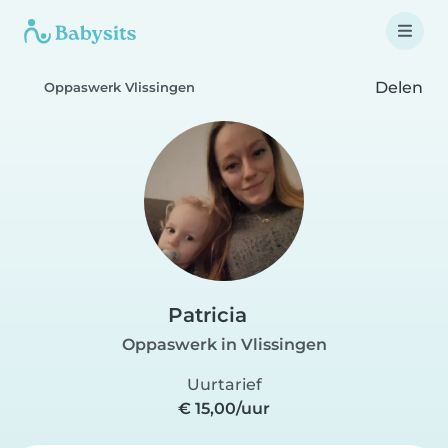
Delen
Oppaswerk Vlissingen
Patricia
Oppaswerk in Vlissingen
Uurtarief
€ 15,00/uur