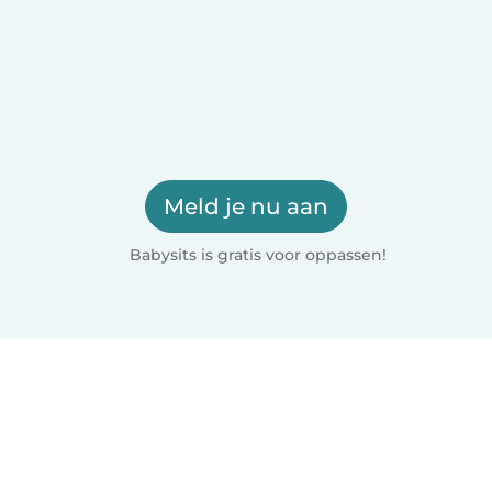
Meld je nu aan
Babysits is gratis voor oppassen!