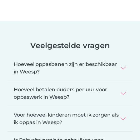
Veelgestelde vragen
Hoeveel oppasbanen zijn er beschikbaar
in Weesp?
Hoeveel betalen ouders per uur voor
oppaswerk in Weesp?
Voor hoeveel kinderen moet ik zorgen als
ik oppas in Weesp?