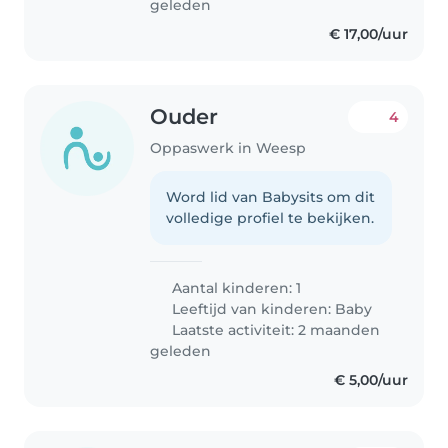
geleden
€ 17,00/uur
Ouder
4
Oppaswerk in Weesp
Word lid van Babysits om dit
volledige profiel te bekijken.
Aantal kinderen: 1
Leeftijd van kinderen:
Baby
Laatste activiteit: 2 maanden
geleden
€ 5,00/uur