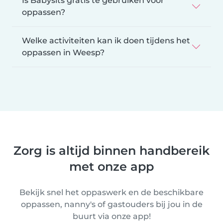
Is Babysits gratis te gebruiken voor
oppassen?
Welke activiteiten kan ik doen tijdens het
oppassen in Weesp?
Zorg is altijd binnen handbereik
met onze app
Bekijk snel het oppaswerk en de beschikbare
oppassen, nanny's of gastouders bij jou in de
buurt via onze app!