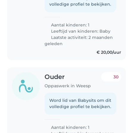
volledige profiel te bekijken.
Aantal kinderen: 1
Leeftijd van kinderen:
Baby
Laatste activiteit: 2 maanden
geleden
€ 20,00/uur
Ouder
30
Oppaswerk in Weesp
Word lid van Babysits om dit
volledige profiel te bekijken.
Aantal kinderen: 1