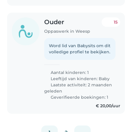
Ouder
15
Oppaswerk in Weesp
Word lid van Babysits om dit
volledige profiel te bekijken.
Aantal kinderen: 1
Leeftijd van kinderen:
Baby
Laatste activiteit: 2 maanden
geleden
Geverifieerde boekingen: 1
€ 20,00/uur