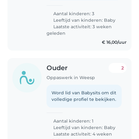
Aantal kinderen: 3
Leeftijd van kinderen:
Baby
Laatste activiteit: 3 weken
geleden
€ 16,00/uur
Ouder
2
Oppaswerk in Weesp
Word lid van Babysits om dit
volledige profiel te bekijken.
Aantal kinderen: 1
Leeftijd van kinderen:
Baby
Laatste activiteit: 4 weken