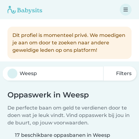
Dit profiel is momenteel privé. We moedigen
je aan om door te zoeken naar andere
geweldige leden op ons platform!
Filters
Oppaswerk in Weesp
De perfecte baan om geld te verdienen door te
doen wat je leuk vindt. Vind oppaswerk bij jou in
de buurt, op jouw voorwaarden.
17 beschikbare oppasbanen in Weesp