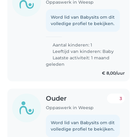
Oppaswerk in Weesp
Word lid van Babysits om dit
volledige profiel te bekijken.
Aantal kinderen: 1
Leeftijd van kinderen:
Baby
Laatste activiteit: 1 maand
geleden
€ 8,00/uur
Ouder
3
Oppaswerk in Weesp
Word lid van Babysits om dit
volledige profiel te bekijken.