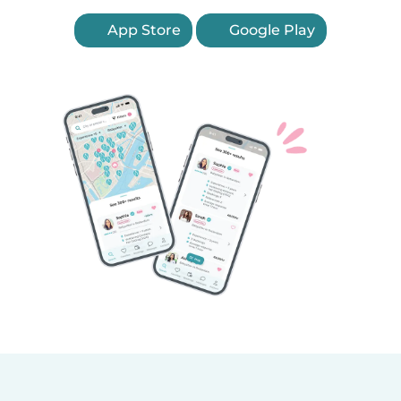
App Store
Google Play