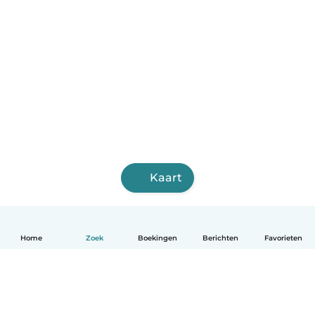
Kaart
Home
Zoek
Boekingen
Berichten
Favorieten