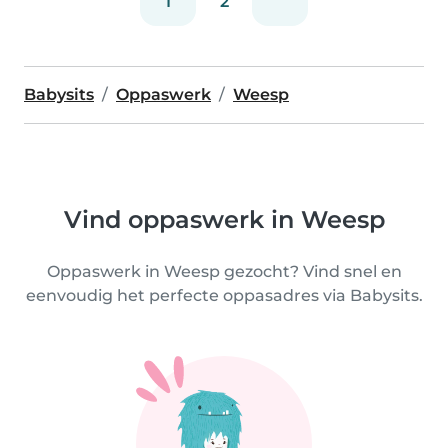
1
2
Babysits
Oppaswerk
Weesp
Vind oppaswerk in Weesp
Oppaswerk in Weesp gezocht? Vind snel en
eenvoudig het perfecte oppasadres via Babysits.