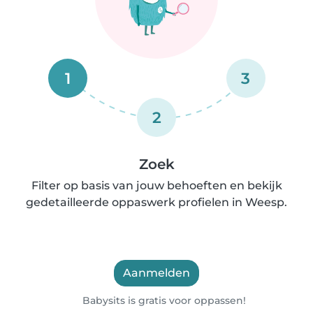
1
3
2
Zoek
Filter op basis van jouw behoeften en bekijk
gedetailleerde oppaswerk profielen in Weesp.
Aanmelden
Babysits is gratis voor oppassen!