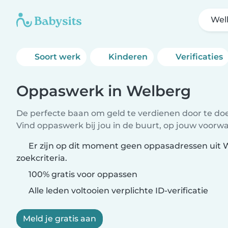
Wel
Soort werk
Kinderen
Verificaties
Oppaswerk in Welberg
De perfecte baan om geld te verdienen door te doen
Vind oppaswerk bij jou in de buurt, op jouw voorw
Er zijn op dit moment geen oppasadressen uit 
zoekcriteria.
100% gratis voor oppassen
Alle leden voltooien verplichte ID-verificatie
Meld je gratis aan