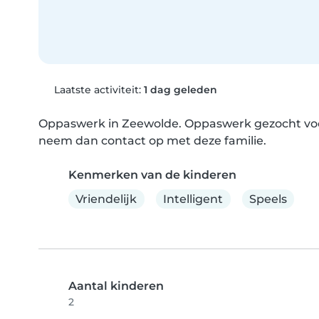
Laatste activiteit:
1 dag geleden
Oppaswerk in Zeewolde. Oppaswerk gezocht voor 
neem dan contact op met deze familie.
Kenmerken van de kinderen
Vriendelijk
Intelligent
Speels
Aantal kinderen
2