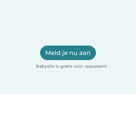
Meld je nu aan
Babysits is gratis voor oppassen!