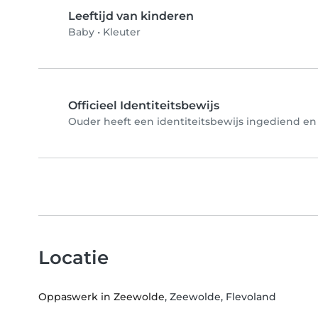
Leeftijd van kinderen
Baby
•
Kleuter
Officieel Identiteitsbewijs
Ouder heeft een identiteitsbewijs ingediend en 
Locatie
Oppaswerk in Zeewolde
, Zeewolde, Flevoland