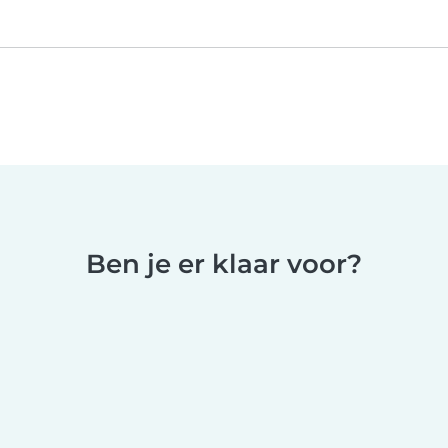
Ben je er klaar voor?