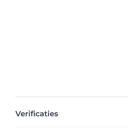
Verificaties