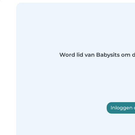
Word lid van Babysits om di
Inloggen