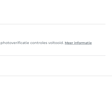
photoverificatie controles voltooid.
Meer informatie