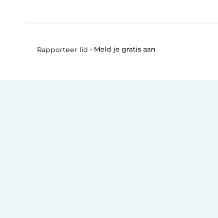
•
Meld je gratis aan
Rapporteer lid