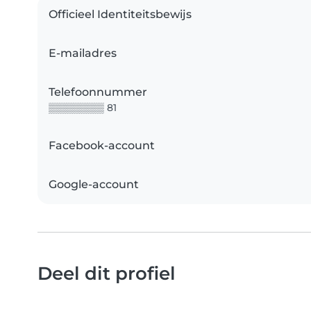
Officieel Identiteitsbewijs
E-mailadres
Telefoonnummer
▒▒▒▒▒▒▒▒ 81
Facebook-account
Google-account
Deel dit profiel