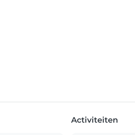
Activiteiten