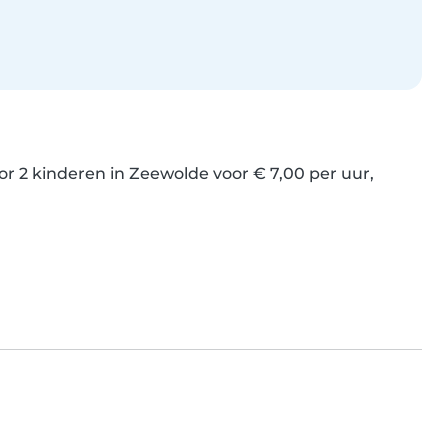
2 kinderen in Zeewolde voor € 7,00 per uur, 