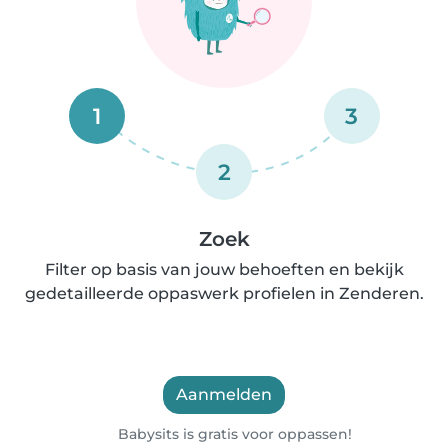
1
3
2
Zoek
Filter op basis van jouw behoeften en bekijk
gedetailleerde oppaswerk profielen in Zenderen.
Aanmelden
Babysits is gratis voor oppassen!