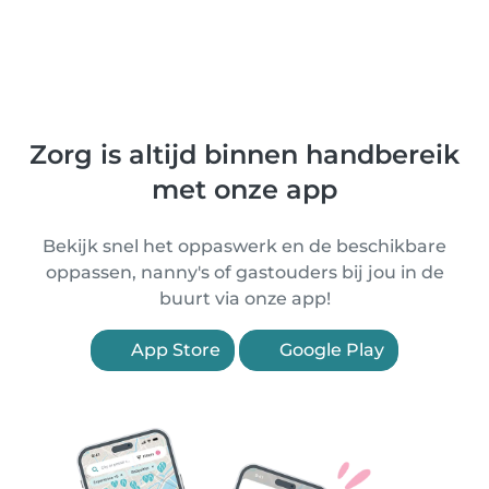
Zorg is altijd binnen handbereik
met onze app
Bekijk snel het oppaswerk en de beschikbare
oppassen, nanny's of gastouders bij jou in de
buurt via onze app!
App Store
Google Play