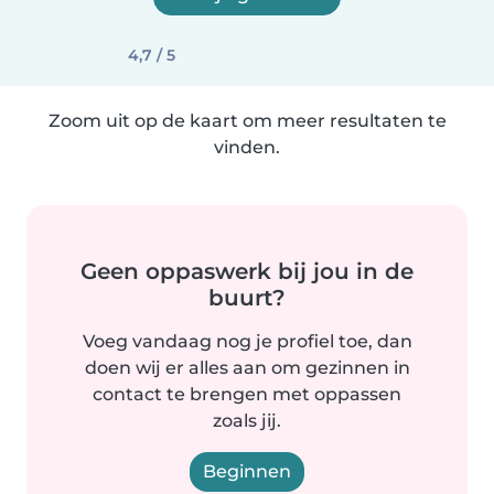
4,7 / 5
Zoom uit op de kaart om meer resultaten te
vinden.
Geen oppaswerk bij jou in de
buurt?
Voeg vandaag nog je profiel toe, dan
doen wij er alles aan om gezinnen in
contact te brengen met oppassen
zoals jij.
Beginnen