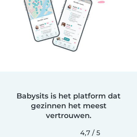
Babysits is het platform dat
gezinnen het meest
vertrouwen.
4,7 / 5