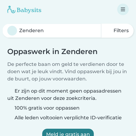
Filters
Oppaswerk in Zenderen
De perfecte baan om geld te verdienen door te
doen wat je leuk vindt. Vind oppaswerk bij jou in
de buurt, op jouw voorwaarden.
Er zijn op dit moment geen oppasadressen
uit Zenderen voor deze zoekcriteria.
100% gratis voor oppassen
Alle leden voltooien verplichte ID-verificatie
Meld je gratis aan