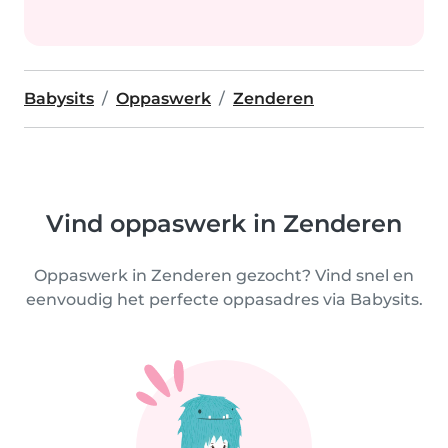
Babysits
Oppaswerk
Zenderen
Vind oppaswerk in Zenderen
Oppaswerk in Zenderen gezocht? Vind snel en
eenvoudig het perfecte oppasadres via Babysits.