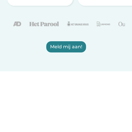
Meld mij aan!