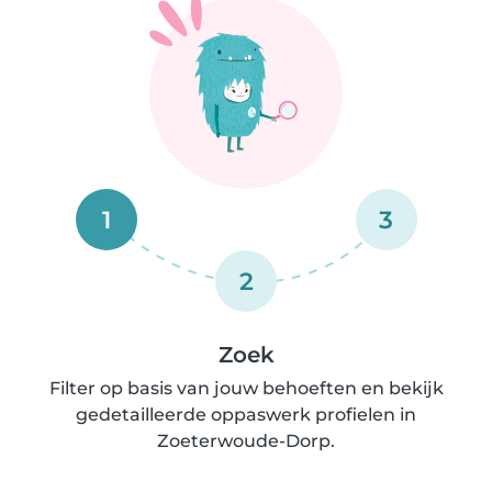
1
3
2
Zoek
Filter op basis van jouw behoeften en bekijk
gedetailleerde oppaswerk profielen in
Zoeterwoude-Dorp.