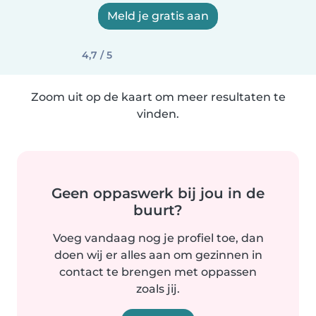
Meld je gratis aan
4,7 / 5
Zoom uit op de kaart om meer resultaten te
vinden.
Geen oppaswerk bij jou in de
buurt?
Voeg vandaag nog je profiel toe, dan
doen wij er alles aan om gezinnen in
contact te brengen met oppassen
zoals jij.