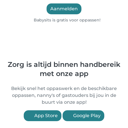
Aanmelden
Babysits is gratis voor oppassen!
Zorg is altijd binnen handbereik
met onze app
Bekijk snel het oppaswerk en de beschikbare
oppassen, nanny's of gastouders bij jou in de
buurt via onze app!
App Store
Google Play