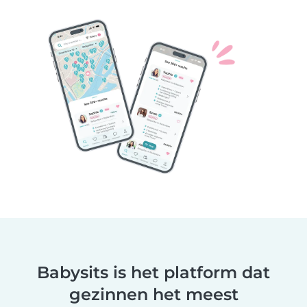
Babysits is het platform dat
gezinnen het meest