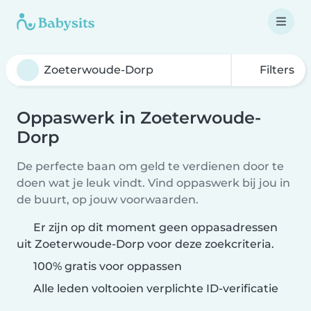
Filters
Oppaswerk in Zoeterwoude-
Dorp
De perfecte baan om geld te verdienen door te
doen wat je leuk vindt. Vind oppaswerk bij jou in
de buurt, op jouw voorwaarden.
Er zijn op dit moment geen oppasadressen
uit Zoeterwoude-Dorp voor deze zoekcriteria.
100% gratis voor oppassen
Alle leden voltooien verplichte ID-verificatie