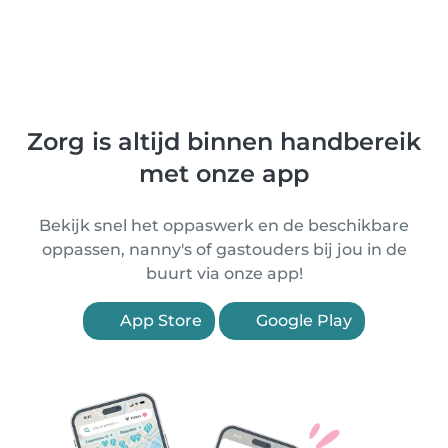
Zorg is altijd binnen handbereik
met onze app
Bekijk snel het oppaswerk en de beschikbare
oppassen, nanny's of gastouders bij jou in de
buurt via onze app!
App Store
Google Play