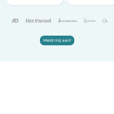
Meld mij aan!