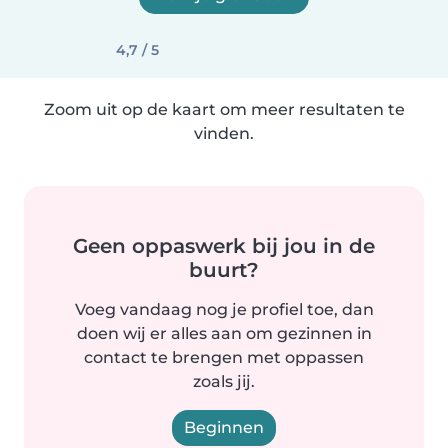
4,7 / 5
Zoom uit op de kaart om meer resultaten te
vinden.
Geen oppaswerk bij jou in de
buurt?
Voeg vandaag nog je profiel toe, dan
doen wij er alles aan om gezinnen in
contact te brengen met oppassen
zoals jij.
Beginnen