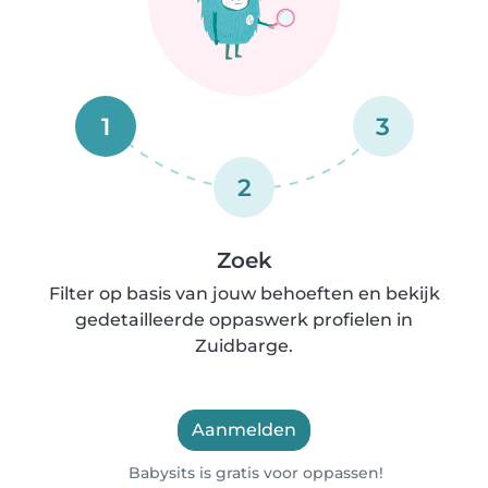
1
3
2
Zoek
Filter op basis van jouw behoeften en bekijk
gedetailleerde oppaswerk profielen in
Zuidbarge.
Aanmelden
Babysits is gratis voor oppassen!