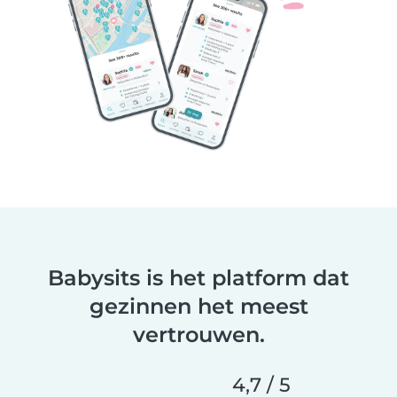
Babysits is het platform dat
gezinnen het meest
vertrouwen.
4,7 / 5