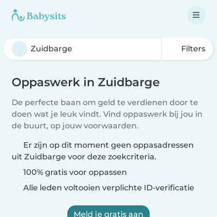
Filters
Oppaswerk in Zuidbarge
De perfecte baan om geld te verdienen door te
doen wat je leuk vindt. Vind oppaswerk bij jou in
de buurt, op jouw voorwaarden.
Er zijn op dit moment geen oppasadressen
uit Zuidbarge voor deze zoekcriteria.
100% gratis voor oppassen
Alle leden voltooien verplichte ID-verificatie
Meld je gratis aan