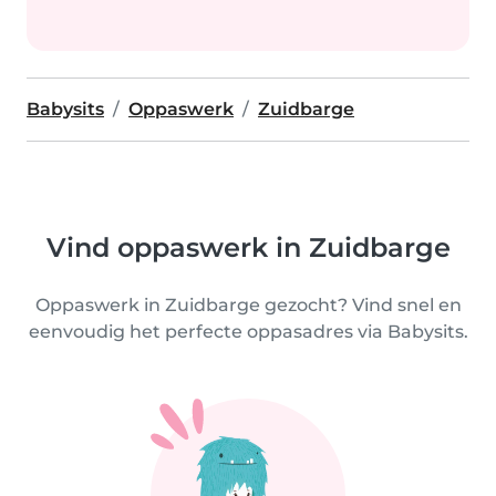
Babysits
Oppaswerk
Zuidbarge
Vind oppaswerk in Zuidbarge
Oppaswerk in Zuidbarge gezocht? Vind snel en
eenvoudig het perfecte oppasadres via Babysits.