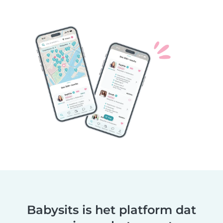
Babysits is het platform dat