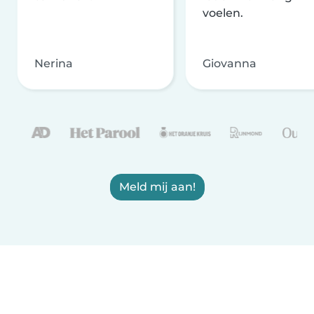
voelen.
Nerina
Giovanna
Meld mij aan!