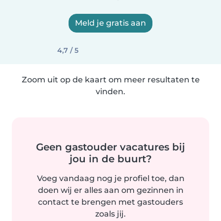
Meld je gratis aan
4,7 / 5
Zoom uit op de kaart om meer resultaten te
vinden.
Geen gastouder vacatures bij
jou in de buurt?
Voeg vandaag nog je profiel toe, dan
doen wij er alles aan om gezinnen in
contact te brengen met gastouders
zoals jij.