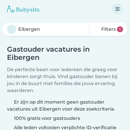
Filters
1
Gastouder vacatures in
Eibergen
De perfecte baan voor iedereen die graag voor
kinderen zorgt thuis. Vind gastouder banen bij
jou in de buurt met families die jouw ervaring
waarderen.
Er zijn op dit moment geen gastouder
vacatures uit Eibergen voor deze zoekcriteria.
100% gratis voor gastouders
Alle leden voltooien verplichte ID-verificatie