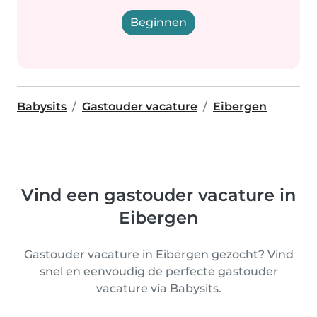
Beginnen
Babysits
Gastouder vacature
Eibergen
Vind een gastouder vacature in
Eibergen
Gastouder vacature in Eibergen gezocht? Vind
snel en eenvoudig de perfecte gastouder
vacature via Babysits.