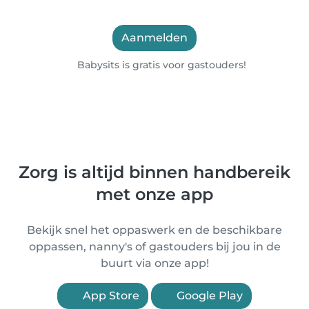
Aanmelden
Babysits is gratis voor gastouders!
Zorg is altijd binnen handbereik
met onze app
Bekijk snel het oppaswerk en de beschikbare
oppassen, nanny's of gastouders bij jou in de
buurt via onze app!
App Store
Google Play