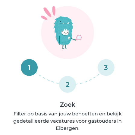
1
3
2
Zoek
Filter op basis van jouw behoeften en bekijk
gedetailleerde vacatures voor gastouders in
Eibergen.