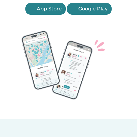
App Store
Google Play