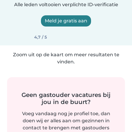
Alle leden voltooien verplichte ID-verificatie
Meld je gratis aan
4,7 / 5
Zoom uit op de kaart om meer resultaten te
vinden.
Geen gastouder vacatures bij
jou in de buurt?
Voeg vandaag nog je profiel toe, dan
doen wij er alles aan om gezinnen in
contact te brengen met gastouders