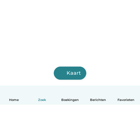
Kaart
Home
Zoek
Boekingen
Berichten
Favorieten
Nederlands