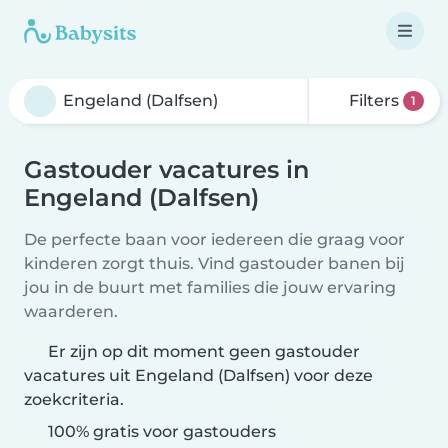
Filters
1
Gastouder vacatures in
Engeland (Dalfsen)
De perfecte baan voor iedereen die graag voor
kinderen zorgt thuis. Vind gastouder banen bij
jou in de buurt met families die jouw ervaring
waarderen.
Er zijn op dit moment geen gastouder
vacatures uit Engeland (Dalfsen) voor deze
zoekcriteria.
100% gratis voor gastouders