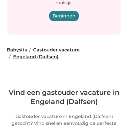
zoals jij.
Beginnen
Babysits
Gastouder vacature
Engeland (Dalfsen)
Vind een gastouder vacature in
Engeland (Dalfsen)
Gastouder vacature in Engeland (Dalfsen)
gezocht? Vind snel en eenvoudig de perfecte