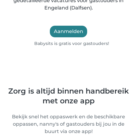
gedetailleerde vacatures voor gastouders in
Engeland (Dalfsen).
Aanmelden
Babysits is gratis voor gastouders!
Zorg is altijd binnen handbereik
met onze app
Bekijk snel het oppaswerk en de beschikbare
oppassen, nanny's of gastouders bij jou in de
buurt via onze app!