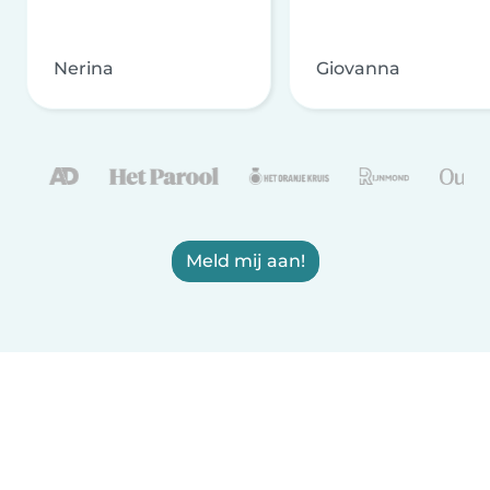
Nerina
Giovanna
Meld mij aan!