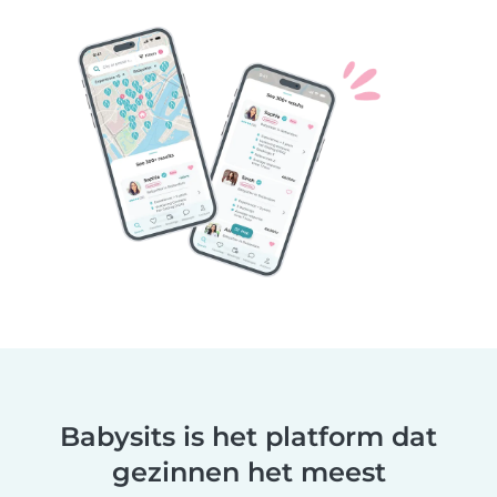
Babysits is het platform dat
gezinnen het meest