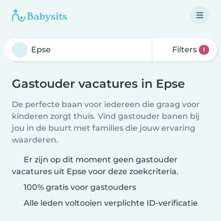
Filters
1
Gastouder vacatures in Epse
De perfecte baan voor iedereen die graag voor
kinderen zorgt thuis. Vind gastouder banen bij
jou in de buurt met families die jouw ervaring
waarderen.
Er zijn op dit moment geen gastouder
vacatures uit Epse voor deze zoekcriteria.
100% gratis voor gastouders
Alle leden voltooien verplichte ID-verificatie