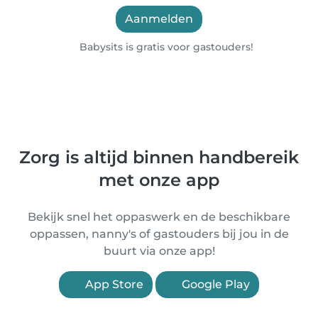
Aanmelden
Babysits is gratis voor gastouders!
Zorg is altijd binnen handbereik
met onze app
Bekijk snel het oppaswerk en de beschikbare
oppassen, nanny's of gastouders bij jou in de
buurt via onze app!
App Store
Google Play