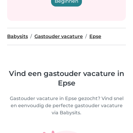
Beginnen
Babysits
Gastouder vacature
Epse
Vind een gastouder vacature in
Epse
Gastouder vacature in Epse gezocht? Vind snel
en eenvoudig de perfecte gastouder vacature
via Babysits.