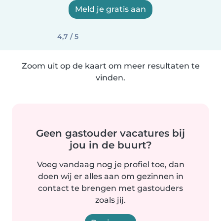
Meld je gratis aan
4,7 / 5
Zoom uit op de kaart om meer resultaten te
vinden.
Geen gastouder vacatures bij
jou in de buurt?
Voeg vandaag nog je profiel toe, dan
doen wij er alles aan om gezinnen in
contact te brengen met gastouders
zoals jij.