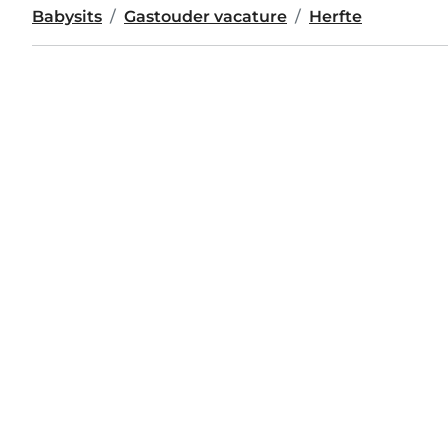
Babysits
Gastouder vacature
Herfte