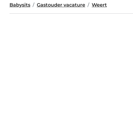
Babysits
Gastouder vacature
Weert