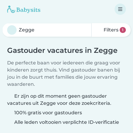
Filters
1
Gastouder vacatures in Zegge
De perfecte baan voor iedereen die graag voor
kinderen zorgt thuis. Vind gastouder banen bij
jou in de buurt met families die jouw ervaring
waarderen.
Er zijn op dit moment geen gastouder
vacatures uit Zegge voor deze zoekcriteria.
100% gratis voor gastouders
Alle leden voltooien verplichte ID-verificatie