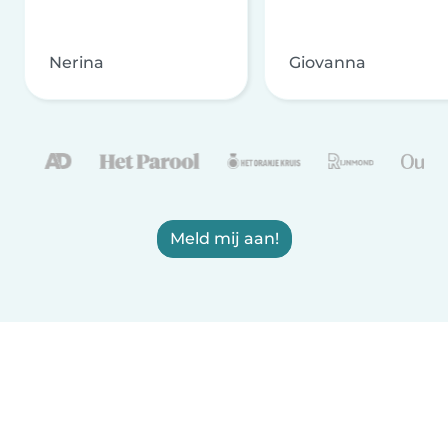
Nerina
Giovanna
Meld mij aan!