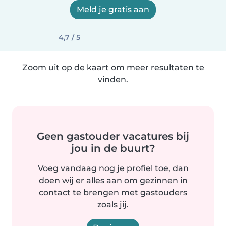
Meld je gratis aan
4,7 / 5
Zoom uit op de kaart om meer resultaten te
vinden.
Geen gastouder vacatures bij
jou in de buurt?
Voeg vandaag nog je profiel toe, dan
doen wij er alles aan om gezinnen in
contact te brengen met gastouders
zoals jij.