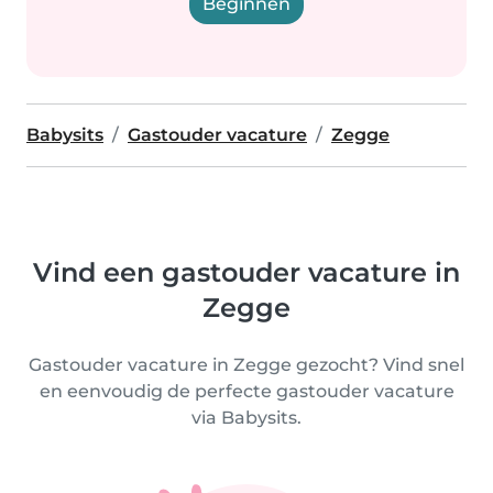
Beginnen
Babysits
Gastouder vacature
Zegge
Vind een gastouder vacature in
Zegge
Gastouder vacature in Zegge gezocht? Vind snel
en eenvoudig de perfecte gastouder vacature
via Babysits.