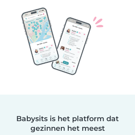
Babysits is het platform dat
gezinnen het meest