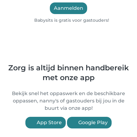
Aanmelden
Babysits is gratis voor gastouders!
Zorg is altijd binnen handbereik
met onze app
Bekijk snel het oppaswerk en de beschikbare
oppassen, nanny's of gastouders bij jou in de
buurt via onze app!
App Store
Google Play