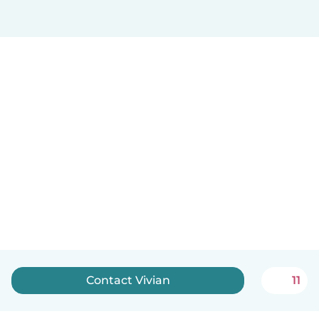
Contact Vivian
11