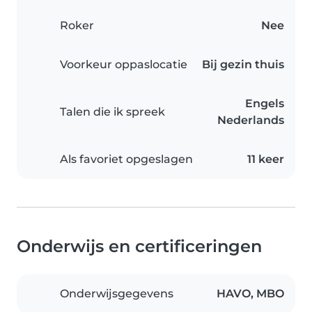
Roker
Nee
Voorkeur oppaslocatie
Bij gezin thuis
Engels
Talen die ik spreek
Nederlands
Als favoriet opgeslagen
11 keer
Onderwijs en certificeringen
Onderwijsgegevens
HAVO, MBO