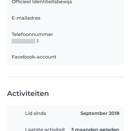
Officieel Identiteitsbewijs
E-mailadres
Telefoonnummer
▒▒▒▒▒▒▒▒ 3
Facebook-account
Activiteiten
Lid sinds
September 2018
Laatste activiteit
3 maanden geleden