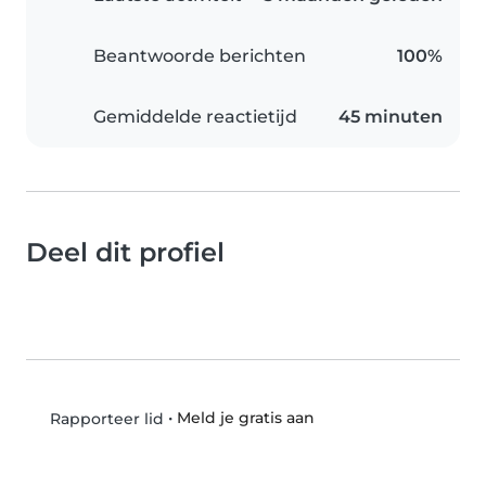
Beantwoorde berichten
100%
Gemiddelde reactietijd
45 minuten
Deel dit profiel
•
Meld je gratis aan
Rapporteer lid