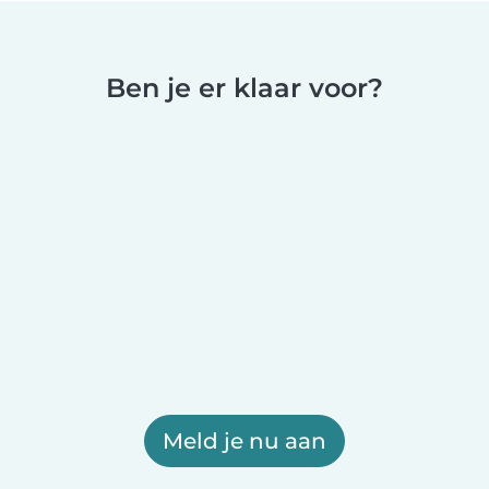
Ben je er klaar voor?
Meld je nu aan