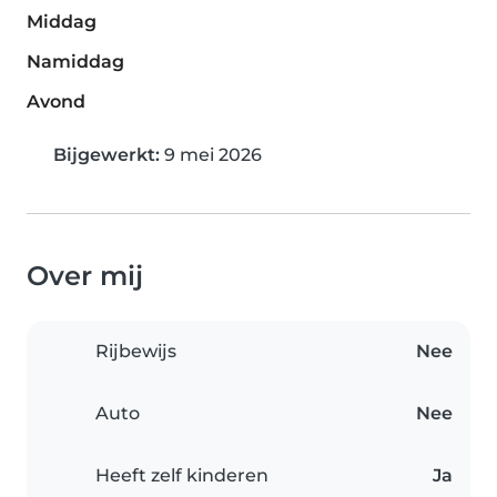
Middag
Namiddag
Avond
Bijgewerkt:
9 mei 2026
Over mij
Rijbewijs
Nee
Auto
Nee
Heeft zelf kinderen
Ja