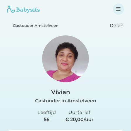
Delen
Gastouder Amstelveen
Vivian
Gastouder in Amstelveen
Leeftijd
Uurtarief
56
€ 20,00/uur