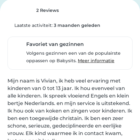
2 Reviews
Laatste activiteit:
3 maanden geleden
Favoriet van gezinnen
Volgens gezinnen een van de populairste
oppassen op Babysits.
Meer informatie
Mijn naam is Vivian, ik heb veel ervaring met 
kinderen van 0 tot 13 jaar. Ik hou evenveel van 
alle kinderen. Ik spreek vloeiend Engels en klein 
bertje Nederlands. en mijn service is uitstekend.

Ik hou ook van koken en zingen voor kinderen. Ik 
ben een toegewijde christain. Ik ben een zeer 
schone, serieuze, gedeciplineerde en eerlijke 
vrouw. Elk kind waarmee ik in contact kwam, 