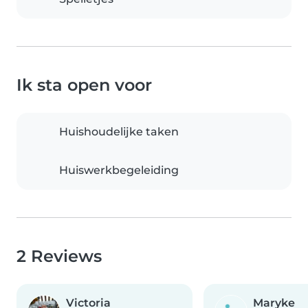
Ik sta open voor
Huishoudelijke taken
Huiswerkbegeleiding
2 Reviews
Victoria
Maryke