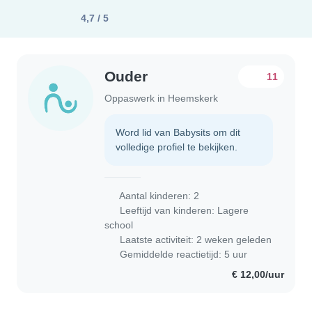
4,7 / 5
Ouder
11
Oppaswerk in Heemskerk
Word lid van Babysits om dit
volledige profiel te bekijken.
Aantal kinderen: 2
Leeftijd van kinderen:
Lagere
school
Laatste activiteit: 2 weken geleden
Gemiddelde reactietijd: 5 uur
€ 12,00/uur