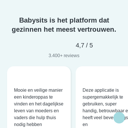
Babysits is het platform dat
gezinnen het meest vertrouwen.
4,7 / 5
3.400+ reviews
Mooie en veilige manier
Deze applicatie is
een kinderoppas te
supergemakkelijk te
vinden en het dagelijkse
gebruiken, super
leven van moeders en
handig, betrouwbaar 
vaders die hulp thuis
heeft veel beveiligings
nodig hebben
en