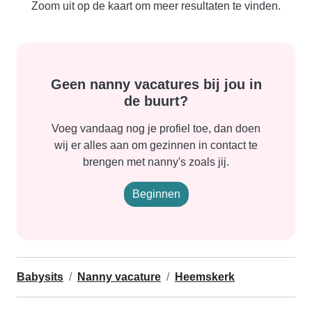
Zoom uit op de kaart om meer resultaten te vinden.
Geen nanny vacatures bij jou in
de buurt?
Voeg vandaag nog je profiel toe, dan doen
wij er alles aan om gezinnen in contact te
brengen met nanny's zoals jij.
Beginnen
Babysits
Nanny vacature
Heemskerk