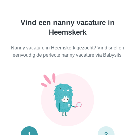
Vind een nanny vacature in
Heemskerk
Nanny vacature in Heemskerk gezocht? Vind snel en
eenvoudig de perfecte nanny vacature via Babysits.
1
3