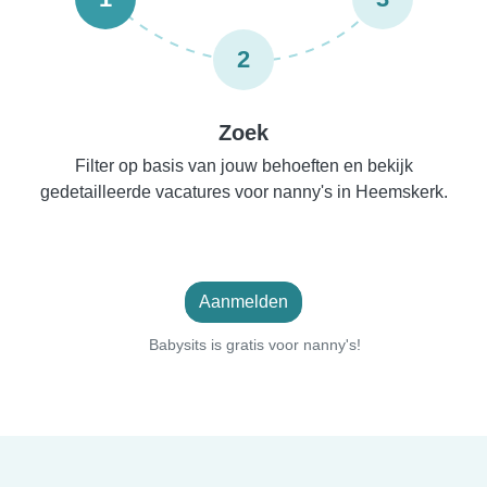
2
Zoek
Filter op basis van jouw behoeften en bekijk
gedetailleerde vacatures voor nanny's in Heemskerk.
Aanmelden
Babysits is gratis voor nanny's!