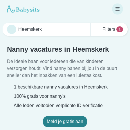
Filters
1
Nanny vacatures in Heemskerk
De ideale baan voor iedereen die van kinderen
verzorgen houdt. Vind nanny banen bij jou in de buurt
sneller dan het inpakken van een luiertas kost.
1 beschikbare nanny vacatures in Heemskerk
100% gratis voor nanny's
Alle leden voltooien verplichte ID-verificatie
Meld je gratis aan