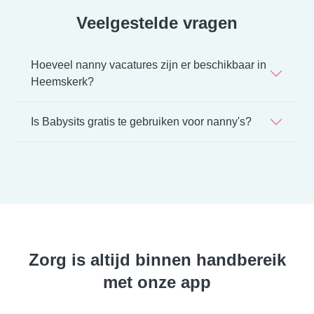
Veelgestelde vragen
Hoeveel nanny vacatures zijn er beschikbaar in
Heemskerk?
Is Babysits gratis te gebruiken voor nanny's?
Zorg is altijd binnen handbereik
met onze app