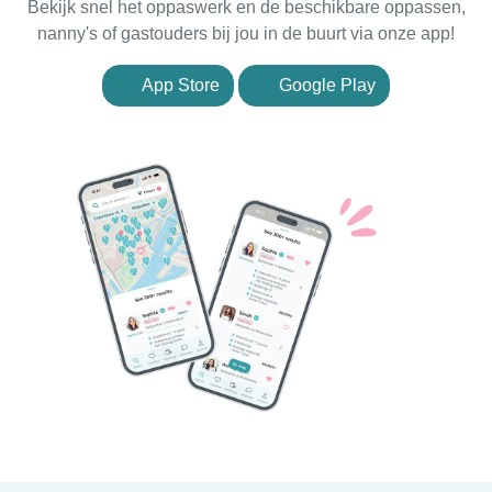
Bekijk snel het oppaswerk en de beschikbare oppassen,
nanny's of gastouders bij jou in de buurt via onze app!
App Store
Google Play