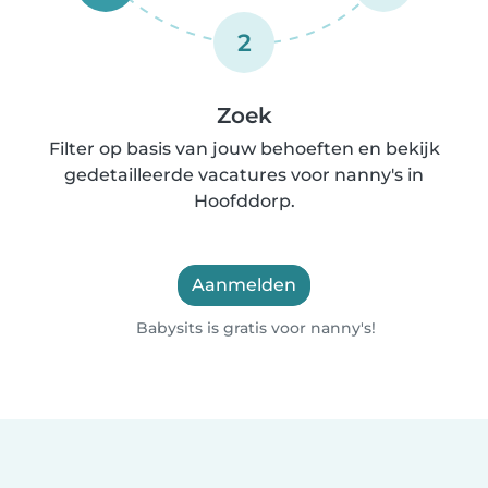
2
Zoek
Filter op basis van jouw behoeften en bekijk
gedetailleerde vacatures voor nanny's in
Hoofddorp.
Aanmelden
Babysits is gratis voor nanny's!