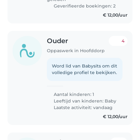
Geverifieerde boekingen: 2
€ 12,00/uur
Ouder
4
Oppaswerk in Hoofddorp
Word lid van Babysits om dit
volledige profiel te bekijken.
Aantal kinderen: 1
Leeftijd van kinderen:
Baby
Laatste activiteit: vandaag
€ 12,00/uur