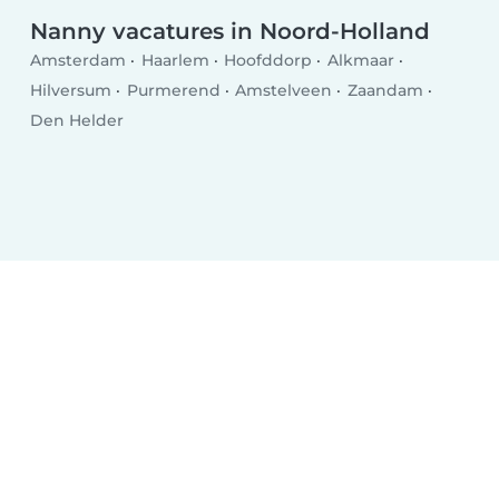
Nanny vacatures in Noord-Holland
Amsterdam
Haarlem
Hoofddorp
Alkmaar
Hilversum
Purmerend
Amstelveen
Zaandam
Den Helder