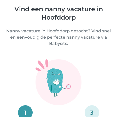
Vind een nanny vacature in
Hoofddorp
Nanny vacature in Hoofddorp gezocht? Vind snel
en eenvoudig de perfecte nanny vacature via
Babysits.
1
3