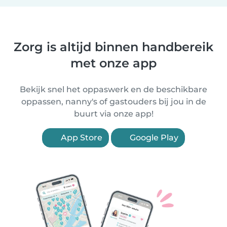
Zorg is altijd binnen handbereik
met onze app
Bekijk snel het oppaswerk en de beschikbare
oppassen, nanny's of gastouders bij jou in de
buurt via onze app!
App Store
Google Play