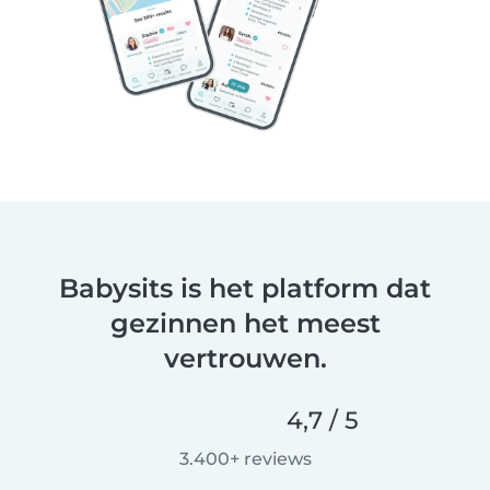
Babysits is het platform dat
gezinnen het meest
vertrouwen.
4,7 / 5
3.400+ reviews