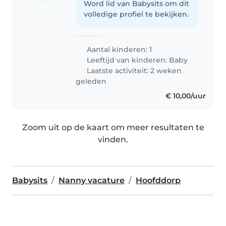
Word lid van Babysits om dit
volledige profiel te bekijken.
Aantal kinderen: 1
Leeftijd van kinderen:
Baby
Laatste activiteit: 2 weken
geleden
€ 10,00/uur
Zoom uit op de kaart om meer resultaten te
vinden.
Babysits
Nanny vacature
Hoofddorp