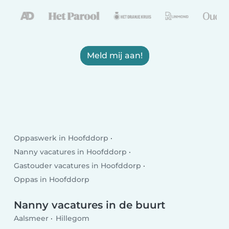
Meld mij aan!
Oppaswerk in Hoofddorp
Nanny vacatures in Hoofddorp
Gastouder vacatures in Hoofddorp
Oppas in Hoofddorp
Nanny vacatures in de buurt
Aalsmeer
Hillegom