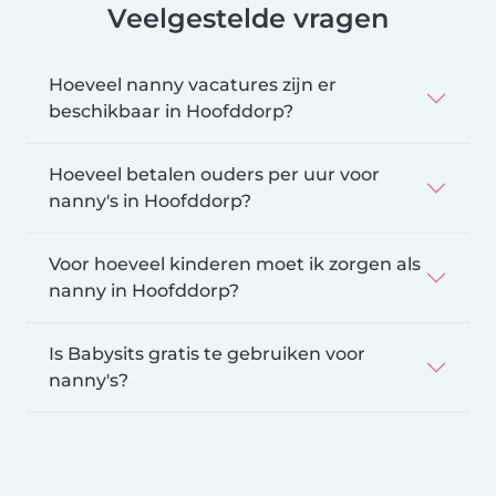
Veelgestelde vragen
Hoeveel nanny vacatures zijn er
beschikbaar in Hoofddorp?
Hoeveel betalen ouders per uur voor
nanny's in Hoofddorp?
Voor hoeveel kinderen moet ik zorgen als
nanny in Hoofddorp?
Is Babysits gratis te gebruiken voor
nanny's?