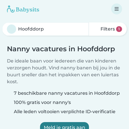
Filters
1
Nanny vacatures in Hoofddorp
De ideale baan voor iedereen die van kinderen
verzorgen houdt. Vind nanny banen bij jou in de
buurt sneller dan het inpakken van een luiertas
kost.
7 beschikbare nanny vacatures in Hoofddorp
100% gratis voor nanny's
Alle leden voltooien verplichte ID-verificatie
Meld je gratis aan