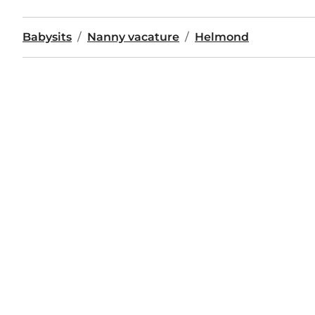
Babysits
Nanny vacature
Helmond