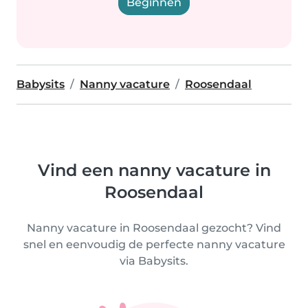
Beginnen
Babysits
Nanny vacature
Roosendaal
Vind een nanny vacature in
Roosendaal
Nanny vacature in Roosendaal gezocht? Vind
snel en eenvoudig de perfecte nanny vacature
via Babysits.