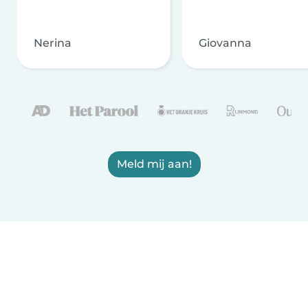
Nerina
Giovanna
Meld mij aan!