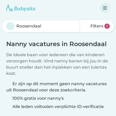
Filters
1
Nanny vacatures in Roosendaal
De ideale baan voor iedereen die van kinderen
verzorgen houdt. Vind nanny banen bij jou in de
buurt sneller dan het inpakken van een luiertas
kost.
Er zijn op dit moment geen nanny vacatures
uit Roosendaal voor deze zoekcriteria.
100% gratis voor nanny's
Alle leden voltooien verplichte ID-verificatie