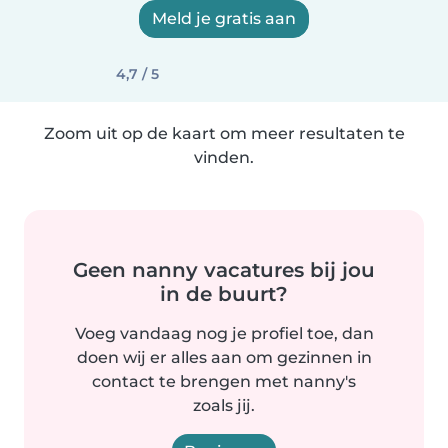
Meld je gratis aan
4,7 / 5
Zoom uit op de kaart om meer resultaten te
vinden.
Geen nanny vacatures bij jou
in de buurt?
Voeg vandaag nog je profiel toe, dan
doen wij er alles aan om gezinnen in
contact te brengen met nanny's
zoals jij.