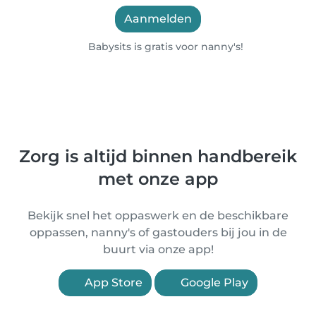
Aanmelden
Babysits is gratis voor nanny's!
Zorg is altijd binnen handbereik
met onze app
Bekijk snel het oppaswerk en de beschikbare
oppassen, nanny's of gastouders bij jou in de
buurt via onze app!
App Store
Google Play