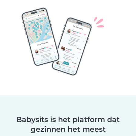
Babysits is het platform dat
gezinnen het meest