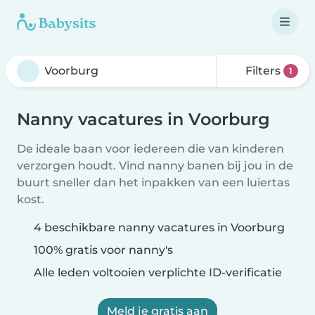
Filters
1
Nanny vacatures in Voorburg
De ideale baan voor iedereen die van kinderen
verzorgen houdt. Vind nanny banen bij jou in de
buurt sneller dan het inpakken van een luiertas
kost.
4 beschikbare nanny vacatures in Voorburg
100% gratis voor nanny's
Alle leden voltooien verplichte ID-verificatie
Meld je gratis aan