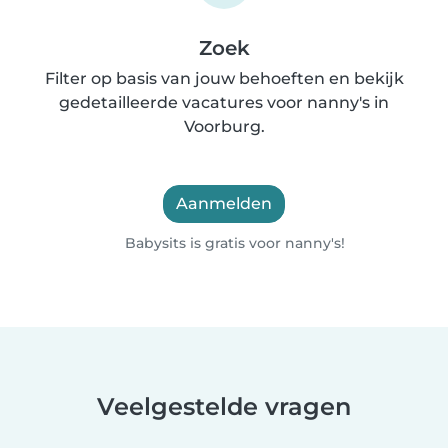
Zoek
Filter op basis van jouw behoeften en bekijk
gedetailleerde vacatures voor nanny's in
Voorburg.
Aanmelden
Babysits is gratis voor nanny's!
Veelgestelde vragen