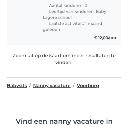
Aantal kinderen: 2
Leeftijd van kinderen:
Baby
•
Lagere school
Laatste activiteit: 1 maand
geleden
€ 12,00/uur
Zoom uit op de kaart om meer resultaten te
vinden.
Babysits
Nanny vacature
Voorburg
Vind een nanny vacature in