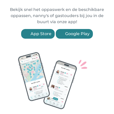
Bekijk snel het oppaswerk en de beschikbare
oppassen, nanny's of gastouders bij jou in de
buurt via onze app!
App Store
Google Play