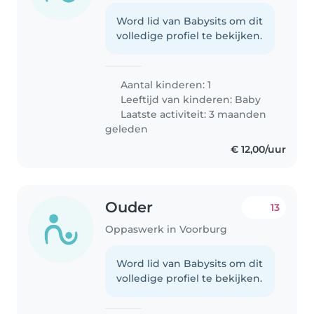
Word lid van Babysits om dit
volledige profiel te bekijken.
Aantal kinderen: 1
Leeftijd van kinderen:
Baby
Laatste activiteit: 3 maanden
geleden
€ 12,00/uur
Ouder
13
Oppaswerk in Voorburg
Word lid van Babysits om dit
volledige profiel te bekijken.