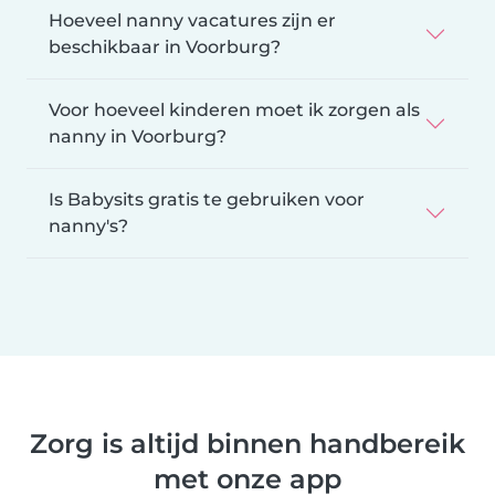
Hoeveel nanny vacatures zijn er
beschikbaar in Voorburg?
Voor hoeveel kinderen moet ik zorgen als
nanny in Voorburg?
Is Babysits gratis te gebruiken voor
nanny's?
Zorg is altijd binnen handbereik
met onze app