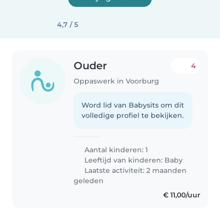
4,7 / 5
Ouder
4
Oppaswerk in Voorburg
Word lid van Babysits om dit
volledige profiel te bekijken.
Aantal kinderen: 1
Leeftijd van kinderen:
Baby
Laatste activiteit: 2 maanden
geleden
€ 11,00/uur