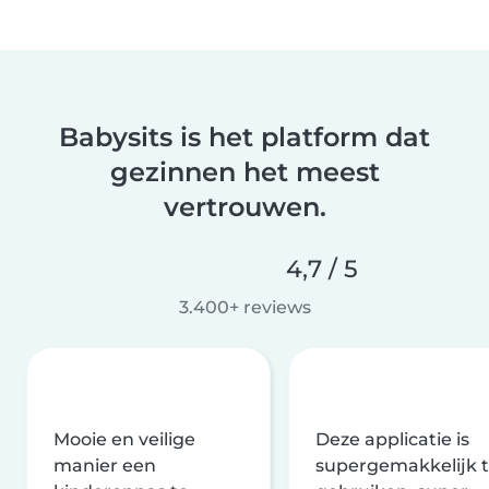
Babysits is het platform dat
gezinnen het meest
vertrouwen.
4,7 / 5
3.400+ reviews
Mooie en veilige
Deze applicatie is
manier een
supergemakkelijk 