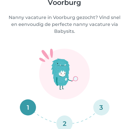
Voorburg
Nanny vacature in Voorburg gezocht? Vind snel
en eenvoudig de perfecte nanny vacature via
Babysits.
1
3
2