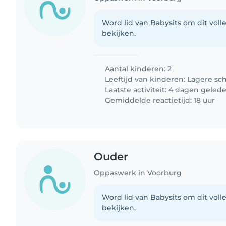
Word lid van Babysits om dit volle
bekijken.
Aantal kinderen: 2
Leeftijd van kinderen:
Lagere sc
Laatste activiteit: 4 dagen geled
Gemiddelde reactietijd: 18 uur
Ouder
Oppaswerk in Voorburg
Word lid van Babysits om dit volle
bekijken.