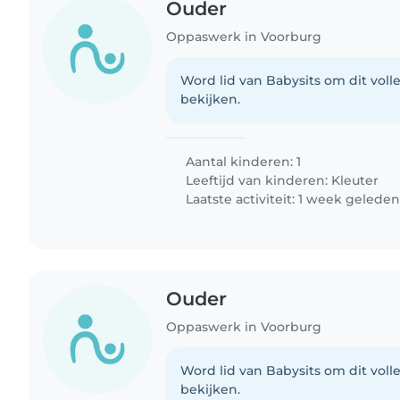
Ouder
Oppaswerk in Voorburg
Word lid van Babysits om dit volle
bekijken.
Aantal kinderen: 1
Leeftijd van kinderen:
Kleuter
Laatste activiteit: 1 week gelede
Ouder
Oppaswerk in Voorburg
Word lid van Babysits om dit volle
bekijken.