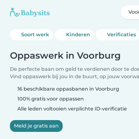
Voo
Soort werk
Kinderen
Verificaties
Oppaswerk in Voorburg
De perfecte baan om geld te verdienen door te doen
Vind oppaswerk bij jou in de buurt, op jouw voorw
16 beschikbare oppasbanen in Voorburg
100% gratis voor oppassen
Alle leden voltooien verplichte ID-verificatie
Meld je gratis aan