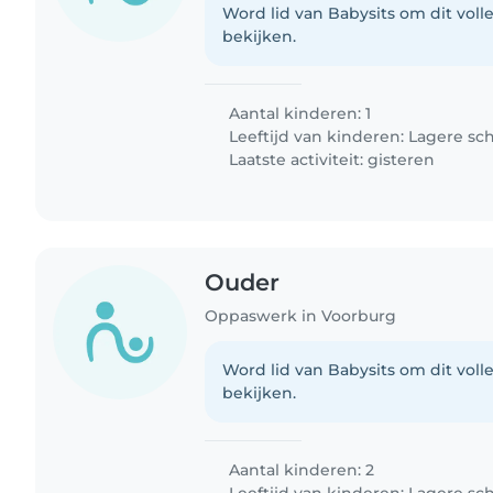
Word lid van Babysits om dit volle
bekijken.
Aantal kinderen: 1
Leeftijd van kinderen:
Lagere sc
Laatste activiteit: gisteren
Ouder
Oppaswerk in Voorburg
Word lid van Babysits om dit volle
bekijken.
Aantal kinderen: 2