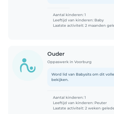
Aantal kinderen: 1
Leeftijd van kinderen:
Baby
Laatste activiteit: 2 maanden ge
Ouder
Oppaswerk in Voorburg
Word lid van Babysits om dit volle
bekijken.
Aantal kinderen: 1
Leeftijd van kinderen:
Peuter
Laatste activiteit: 2 weken geled