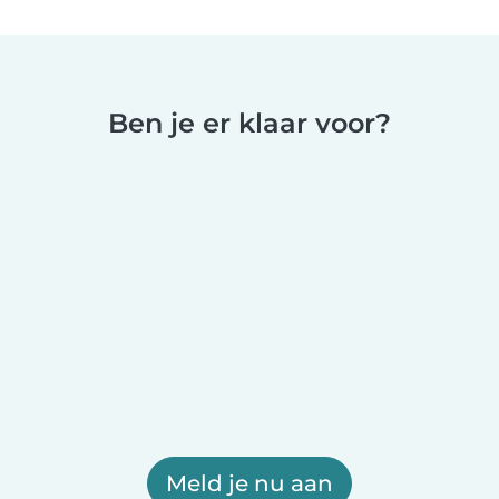
Ben je er klaar voor?
Meld je nu aan