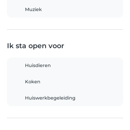
Muziek
Ik sta open voor
Huisdieren
Koken
Huiswerkbegeleiding