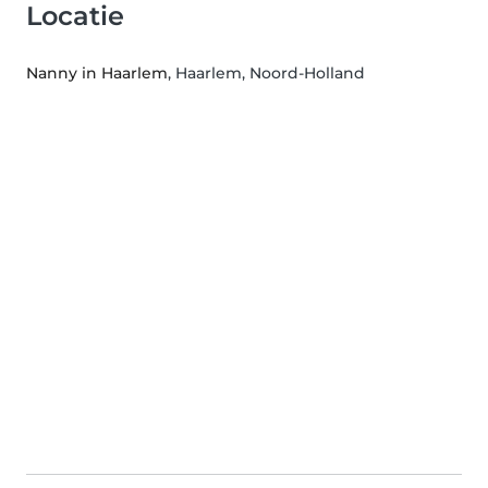
Locatie
Nanny in Haarlem
, Haarlem, Noord-Holland