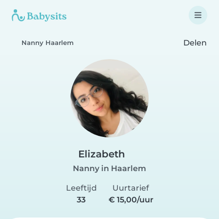
Delen
Nanny Haarlem
Elizabeth
Nanny in Haarlem
Leeftijd
Uurtarief
33
€ 15,00/uur