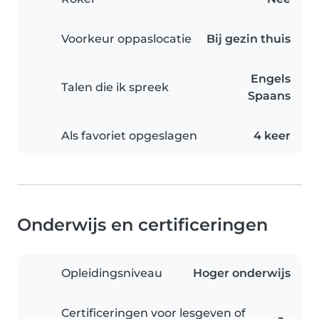
Voorkeur oppaslocatie
Bij gezin thuis
Engels
Talen die ik spreek
Spaans
Als favoriet opgeslagen
4 keer
Onderwijs en certificeringen
Opleidingsniveau
Hoger onderwijs
Certificeringen voor lesgeven of