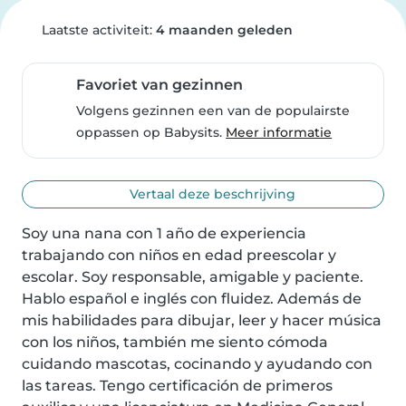
Laatste activiteit:
4 maanden geleden
Favoriet van gezinnen
Volgens gezinnen een van de populairste
oppassen op Babysits.
Meer informatie
Vertaal deze beschrijving
Soy una nana con 1 año de experiencia 
trabajando con niños en edad preescolar y 
escolar. Soy responsable, amigable y paciente. 
Hablo español e inglés con fluidez. Además de 
mis habilidades para dibujar, leer y hacer música 
con los niños, también me siento cómoda 
cuidando mascotas, cocinando y ayudando con 
las tareas. Tengo certificación de primeros 