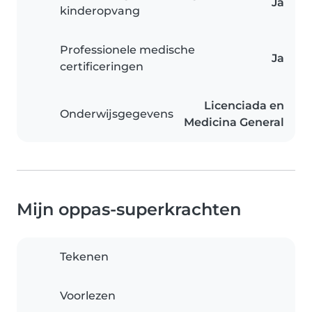
Ja
kinderopvang
Professionele medische
Ja
certificeringen
Licenciada en
Onderwijsgegevens
Medicina General
Mijn oppas-superkrachten
Tekenen
Voorlezen