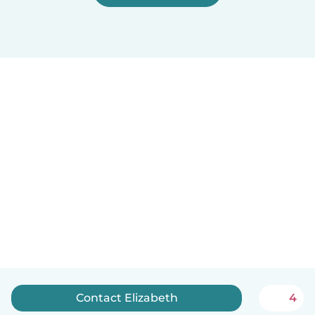
Contact Elizabeth
4