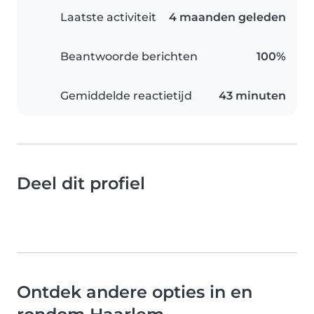
Laatste activiteit
4 maanden geleden
Beantwoorde berichten
100%
Gemiddelde reactietijd
43 minuten
Deel dit profiel
Ontdek andere opties in en