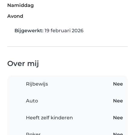
Namiddag
Avond
Bijgewerkt:
19 februari 2026
Over mij
Rijbewijs
Nee
Auto
Nee
Heeft zelf kinderen
Nee
Roker
Nee