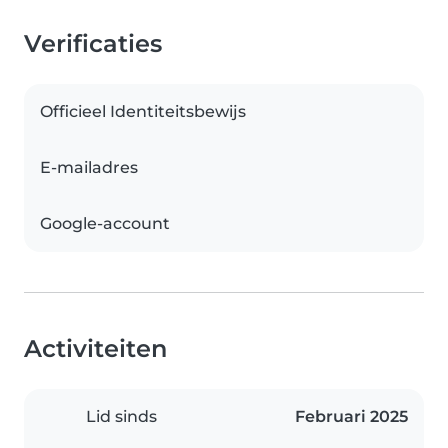
Verificaties
Officieel Identiteitsbewijs
E-mailadres
Google-account
Activiteiten
Lid sinds
Februari 2025