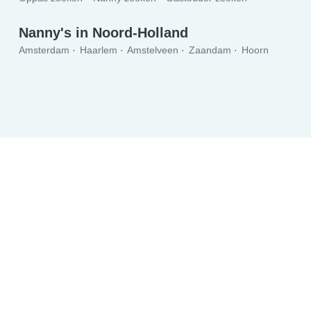
Nanny's in Noord-Holland
Amsterdam
Haarlem
Amstelveen
Zaandam
Hoorn