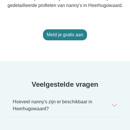
gedetailleerde profielen van nanny's in Heerhugowaard.
Meld je gratis aan
Veelgestelde vragen
Hoeveel nanny's zijn er beschikbaar in
Heerhugowaard?