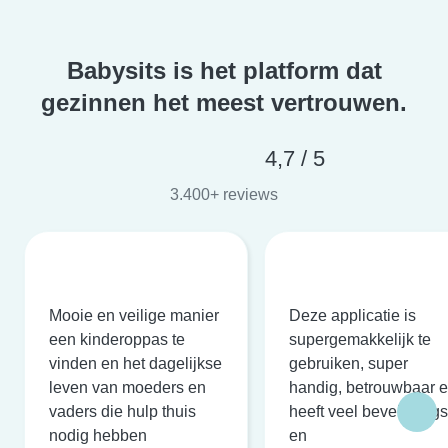
Babysits is het platform dat
gezinnen het meest vertrouwen.
4,7 / 5
3.400+ reviews
Mooie en veilige manier
Deze applicatie is
een kinderoppas te
supergemakkelijk te
vinden en het dagelijkse
gebruiken, super
leven van moeders en
handig, betrouwbaar 
vaders die hulp thuis
heeft veel beveiligings
nodig hebben
en