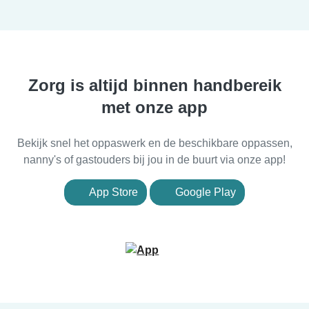
Zorg is altijd binnen handbereik
met onze app
Bekijk snel het oppaswerk en de beschikbare oppassen,
nanny's of gastouders bij jou in de buurt via onze app!
App Store
Google Play