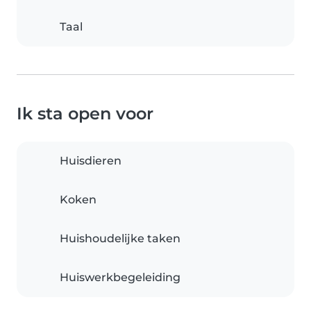
Taal
Ik sta open voor
Huisdieren
Koken
Huishoudelijke taken
Huiswerkbegeleiding