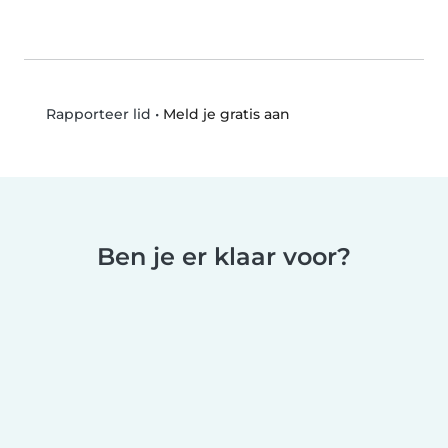
•
Meld je gratis aan
Rapporteer lid
Ben je er klaar voor?