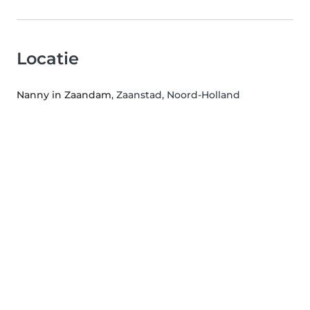
Locatie
Nanny in Zaandam
, Zaanstad, Noord-Holland