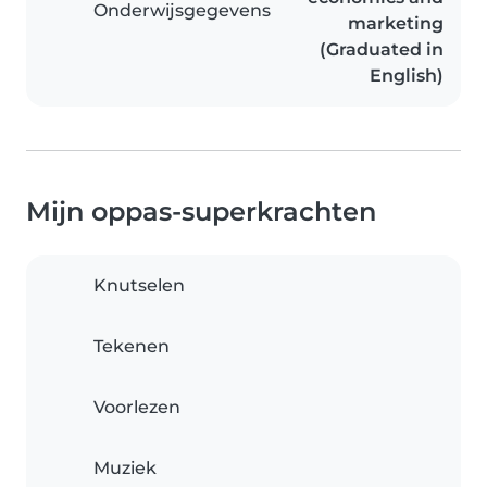
Onderwijsgegevens
marketing
(Graduated in
English)
Mijn oppas-superkrachten
Knutselen
Tekenen
Voorlezen
Muziek