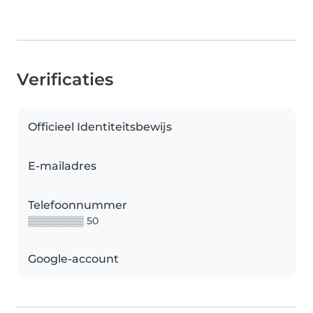
Verificaties
Officieel Identiteitsbewijs
E-mailadres
Telefoonnummer
▒▒▒▒▒▒▒▒ 50
Google-account