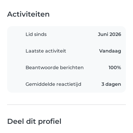
Activiteiten
Lid sinds
Juni 2026
Laatste activiteit
Vandaag
Beantwoorde berichten
100%
Gemiddelde reactietijd
3 dagen
Deel dit profiel