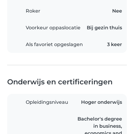
Roker
Nee
Voorkeur oppaslocatie
Bij gezin thuis
Als favoriet opgeslagen
3 keer
Onderwijs en certificeringen
Opleidingsniveau
Hoger onderwijs
Bachelor's degree
in business,
economics and