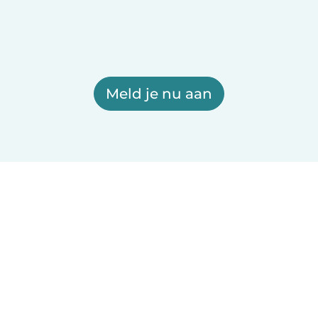
Meld je nu aan