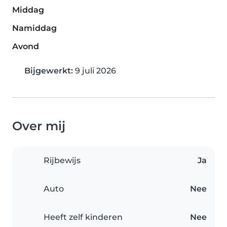
Middag
Namiddag
Avond
Bijgewerkt:
9 juli 2026
Over mij
Rijbewijs
Ja
Auto
Nee
Heeft zelf kinderen
Nee