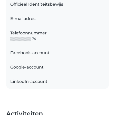
Officieel Identiteitsbewijs
E-mailadres
Telefoonnummer
▒▒▒▒▒▒▒▒ 74
Facebook-account
Google-account
LinkedIn-account
Activiteiten