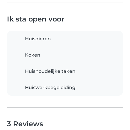
Ik sta open voor
Huisdieren
Koken
Huishoudelijke taken
Huiswerkbegeleiding
3 Reviews