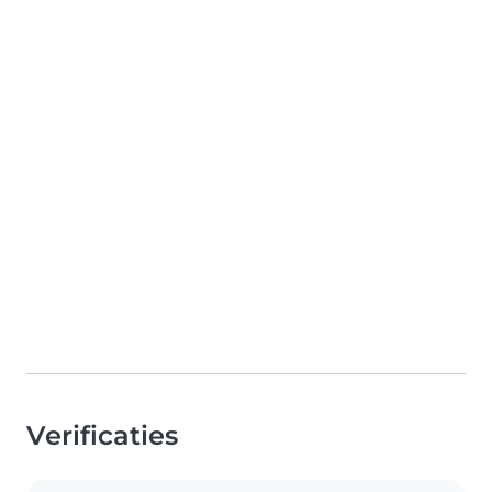
Verificaties