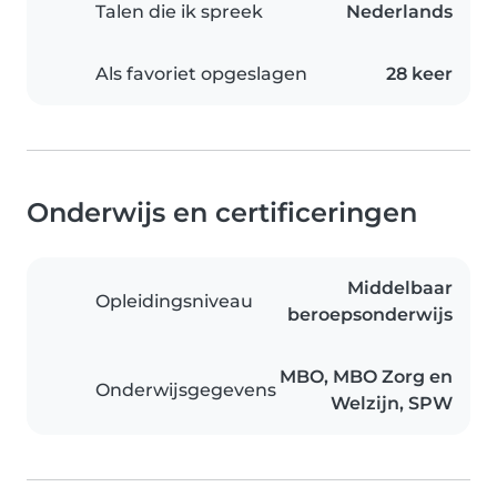
Talen die ik spreek
Nederlands
Als favoriet opgeslagen
28 keer
Onderwijs en certificeringen
Middelbaar
Opleidingsniveau
beroepsonderwijs
MBO, MBO Zorg en
Onderwijsgegevens
Welzijn, SPW