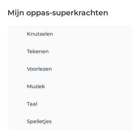
Mijn oppas-superkrachten
Knutselen
Tekenen
Voorlezen
Muziek
Taal
Spelletjes