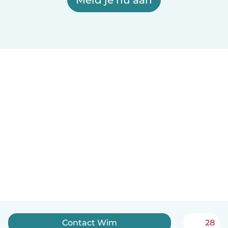
Contact Wim
28