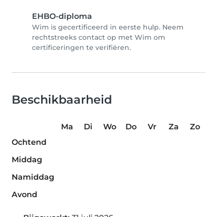
EHBO-diploma
Wim is gecertificeerd in eerste hulp. Neem
rechtstreeks contact op met Wim om
certificeringen te verifiëren.
Beschikbaarheid
Ma
Di
Wo
Do
Vr
Za
Zo
Ochtend
Middag
Namiddag
Avond