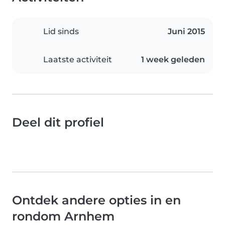
Lid sinds
Juni 2015
Laatste activiteit
1 week geleden
Deel dit profiel
Ontdek andere opties in en
rondom Arnhem