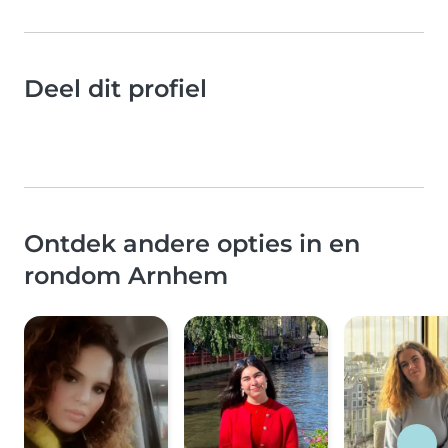
Deel dit profiel
Ontdek andere opties in en
rondom Arnhem