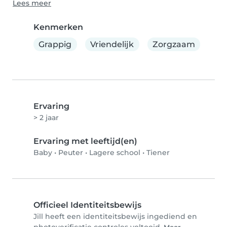
Lees meer
Kenmerken
Grappig
Vriendelijk
Zorgzaam
Ervaring
> 2 jaar
Ervaring met leeftijd(en)
Baby
•
Peuter
•
Lagere school
•
Tiener
Officieel Identiteitsbewijs
Jill heeft een identiteitsbewijs ingediend en