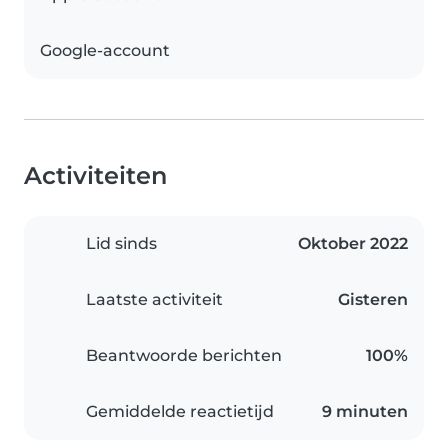
Google-account
Activiteiten
Lid sinds
Oktober 2022
Laatste activiteit
Gisteren
Beantwoorde berichten
100%
Gemiddelde reactietijd
9 minuten