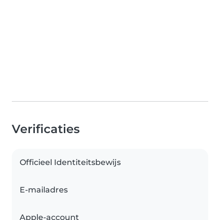
Verificaties
Officieel Identiteitsbewijs
E-mailadres
Apple-account