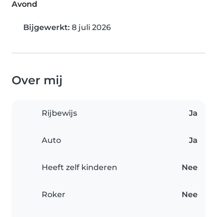
Avond
Bijgewerkt:
8 juli 2026
Over mij
Rijbewijs
Ja
Auto
Ja
Heeft zelf kinderen
Nee
Roker
Nee