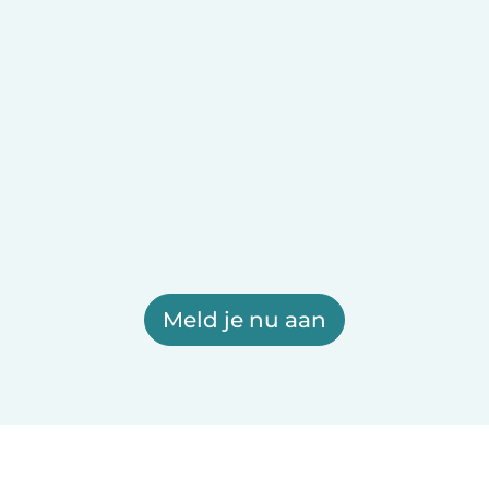
Meld je nu aan