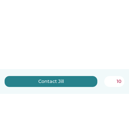
Contact Jill
10