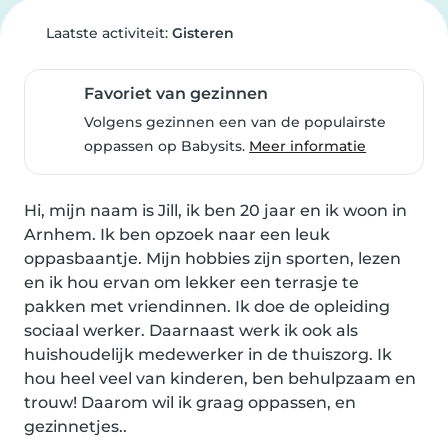
Laatste activiteit:
Gisteren
Favoriet van gezinnen
Volgens gezinnen een van de populairste
oppassen op Babysits.
Meer informatie
Hi, mijn naam is Jill, ik ben 20 jaar en ik woon in 
Arnhem. Ik ben opzoek naar een leuk 
oppasbaantje. Mijn hobbies zijn sporten, lezen 
en ik hou ervan om lekker een terrasje te 
pakken met vriendinnen. Ik doe de opleiding 
sociaal werker. Daarnaast werk ik ook als 
huishoudelijk medewerker in de thuiszorg. Ik 
hou heel veel van kinderen, ben behulpzaam en 
trouw! Daarom wil ik graag oppassen, en 
gezinnetjes..