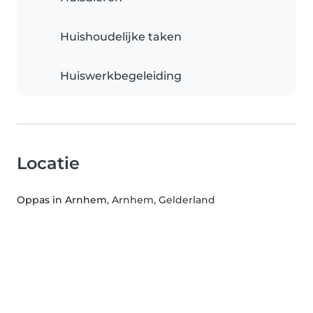
Huishoudelijke taken
Huiswerkbegeleiding
Locatie
Oppas in Arnhem
, Arnhem, Gelderland