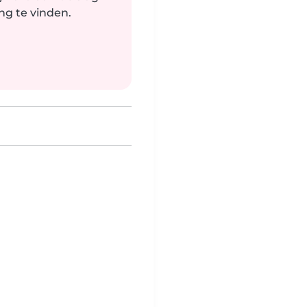
g te vinden.