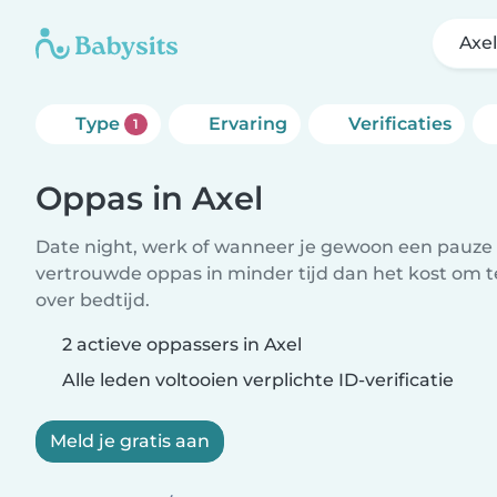
Axel
Type
Ervaring
Verificaties
1
Oppas in Axel
Date night, werk of wanneer je gewoon een pauze 
vertrouwde oppas in minder tijd dan het kost om 
over bedtijd.
2 actieve oppassers in Axel
Alle leden voltooien verplichte ID-verificatie
Meld je gratis aan