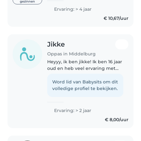
gezinnen
niveau 4, ik zit in mijn 2e leerjaar.
Ervaring: > 4 jaar
Ik doe al 6 jaar oppassen op
€ 10,67/uur
verschillende leeftijden en vind..
Jikke
Oppas in Middelburg
Heyyy, ik ben jikke! Ik ben 16 jaar
oud en heb veel ervaring met
oppassen op nichtjes, neefjes en
kinderen van kennissen! Zelf
Word lid van Babysits om dit
vind ik het leuk om op te passen
volledige profiel te bekijken.
omdat ik het erg goed..
Ervaring: > 2 jaar
€ 8,00/uur