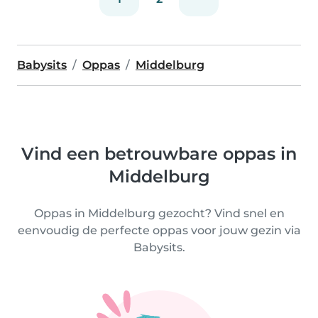
Babysits
Oppas
Middelburg
Vind een betrouwbare oppas in
Middelburg
Oppas in Middelburg gezocht? Vind snel en
eenvoudig de perfecte oppas voor jouw gezin via
Babysits.