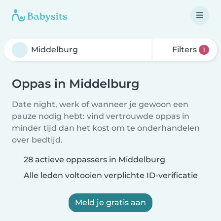
Filters
1
Oppas in Middelburg
Date night, werk of wanneer je gewoon een
pauze nodig hebt: vind vertrouwde oppas in
minder tijd dan het kost om te onderhandelen
over bedtijd.
28 actieve oppassers in Middelburg
Alle leden voltooien verplichte ID-verificatie
Meld je gratis aan