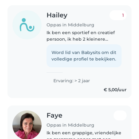
Hailey
1
Oppas in Middelburg
Ik ben een sportief en creatief
persoon, ik heb 2 kleinere
broertjes dus kan goed met
kinderen omgaan, ik vind veel
Word lid van Babysits om dit
leuk om te doen en vind het niet
volledige profiel te bekijken.
erg om huishoudelijke taken op..
Ervaring: > 2 jaar
€ 5,00/uur
Faye
Oppas in Middelburg
Ik ben een grappige, vriendelijke