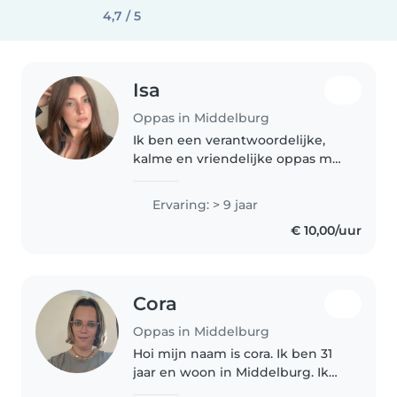
4,7 / 5
Isa
Oppas in Middelburg
Ik ben een verantwoordelijke,
kalme en vriendelijke oppas met
9 jaar ervaring in de
kinderopvang. Ik heb een
Ervaring: > 9 jaar
diploma in Zorg & Welzijn en
€ 10,00/uur
ben comfortabel met huisdieren,
koken en huiswerkbegeleiding...
Cora
Oppas in Middelburg
Hoi mijn naam is cora. Ik ben 31
jaar en woon in Middelburg. Ik
heb een jaar stage gelopen op