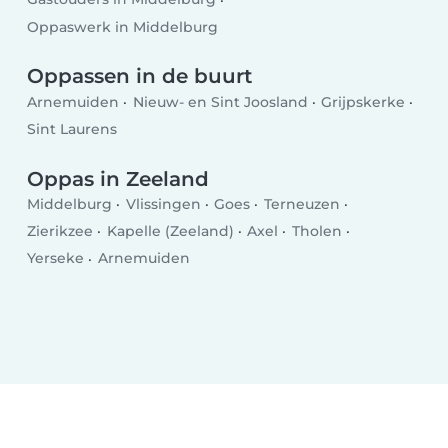
Oppaswerk in Middelburg
Oppassen in de buurt
Arnemuiden
Nieuw- en Sint Joosland
Grijpskerke
Sint Laurens
Oppas in Zeeland
Middelburg
Vlissingen
Goes
Terneuzen
Zierikzee
Kapelle (Zeeland)
Axel
Tholen
Yerseke
Arnemuiden