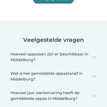
Veelgestelde vragen
Hoeveel oppassen zijn er beschikbaar in
Middelburg?
Wat is het gemiddelde oppastarief in
Middelburg?
Hoeveel jaar werkervaring heeft de
gemiddelde oppas in Middelburg?