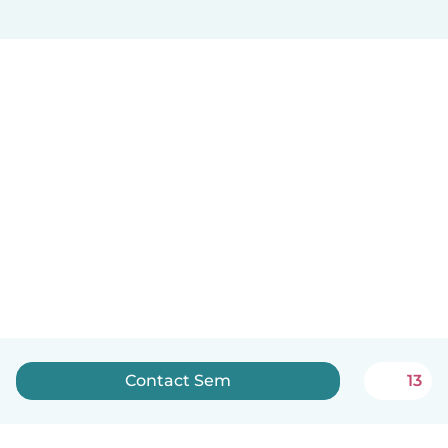
Contact Sem
13