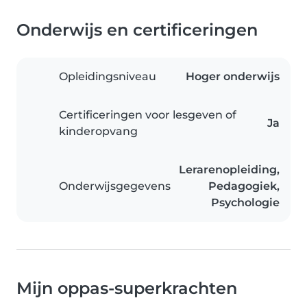
Onderwijs en certificeringen
Opleidingsniveau
Hoger onderwijs
Certificeringen voor lesgeven of
Ja
kinderopvang
Lerarenopleiding,
Onderwijsgegevens
Pedagogiek,
Psychologie
Mijn oppas-superkrachten