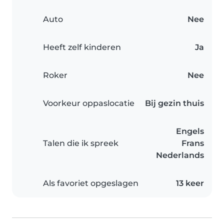
Auto
Nee
Heeft zelf kinderen
Ja
Roker
Nee
Voorkeur oppaslocatie
Bij gezin thuis
Engels
Talen die ik spreek
Frans
Nederlands
Als favoriet opgeslagen
13 keer