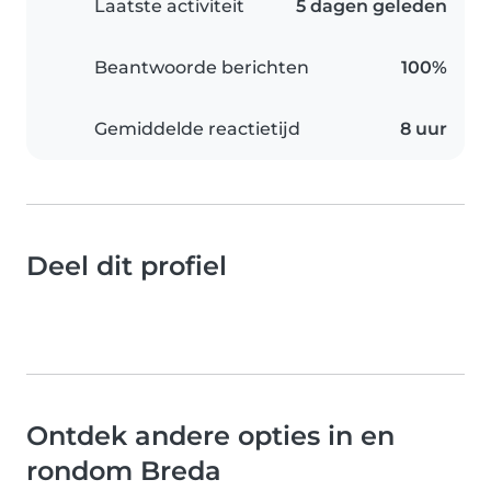
Laatste activiteit
5 dagen geleden
Beantwoorde berichten
100%
Gemiddelde reactietijd
8 uur
Deel dit profiel
Ontdek andere opties in en
rondom Breda