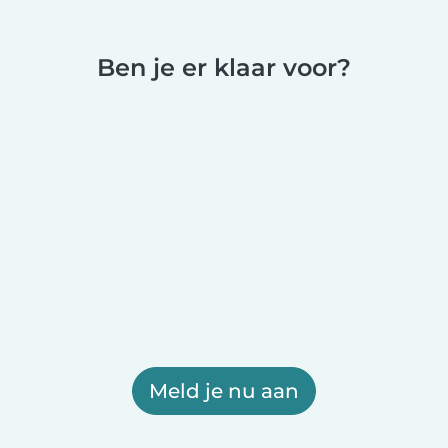
Ben je er klaar voor?
Meld je nu aan