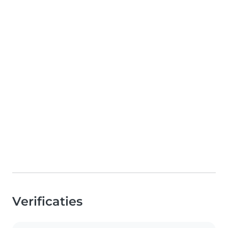
Verificaties