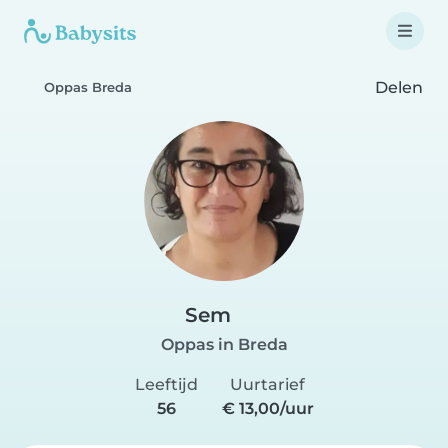
Delen
Oppas Breda
Sem
Oppas in Breda
Leeftijd
Uurtarief
56
€ 13,00/uur