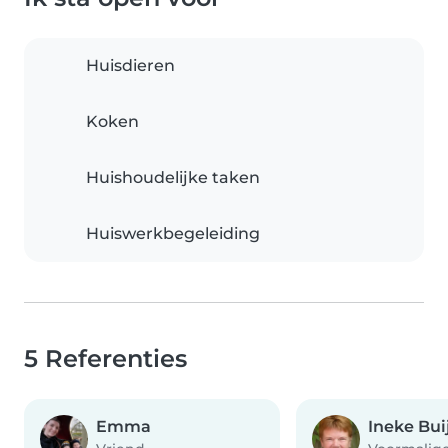
Huisdieren
Koken
Huishoudelijke taken
Huiswerkbegeleiding
5 Referenties
Emma
Ineke Bui