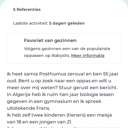
5 Referenties
Laatste activiteit:
5 dagen geleden
Favoriet van gezinnen
Volgens gezinnen een van de populairste
oppassen op Babysits.
Meer informatie
ik heet samia Posthumus zeroual en ben 55 jaar 
oud. Bent u op zoek naar een oppas en wilt u 
meer over mij weten? Stuur gerust een bericht.

In Algerije heb ik ruim tien jaar biologie lessen 
gegeven in een gymnasium en ik spreek 
uitstekende Frans.

ik heb zelf twee kinderen (tieners) een meisje 
van 18 en een jongen van 21.
