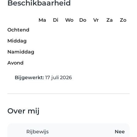
Beschikbaarheid
Ma
Di
Wo
Do
Vr
Za
Zo
Ochtend
Middag
Namiddag
Avond
Bijgewerkt:
17 juli 2026
Over mij
Rijbewijs
Nee