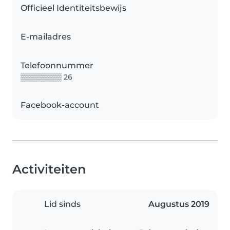
Officieel Identiteitsbewijs
E-mailadres
Telefoonnummer
▒▒▒▒▒▒▒▒ 26
Facebook-account
Activiteiten
Lid sinds
Augustus 2019