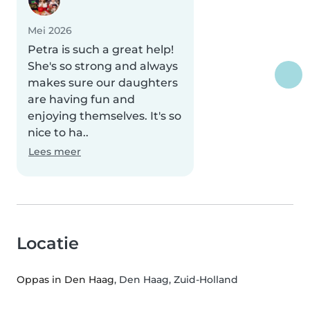
Mei 2026
Petra is such a great help!
She's so strong and always
makes sure our daughters
are having fun and
enjoying themselves. It's so
nice to ha..
Lees meer
Locatie
Oppas in Den Haag
, Den Haag, Zuid-Holland