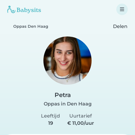
Delen
Oppas Den Haag
Petra
Oppas in Den Haag
Leeftijd
Uurtarief
19
€ 11,00/uur