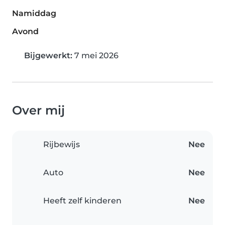
Namiddag
Avond
Bijgewerkt:
7 mei 2026
Over mij
Rijbewijs
Nee
Auto
Nee
Heeft zelf kinderen
Nee