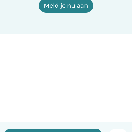
Meld je nu aan