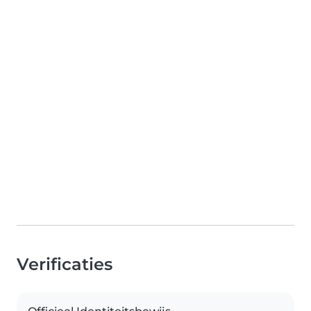
Verificaties