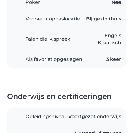
Roker
Nee
Voorkeur oppaslocatie
Bij gezin thuis
Engels
Talen die ik spreek
Kroatisch
Als favoriet opgeslagen
3 keer
Onderwijs en certificeringen
Opleidingsniveau
Voortgezet onderwijs