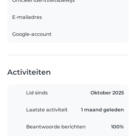
Officieel Identiteitsbewijs
E-mailadres
Google-account
Activiteiten
Lid sinds
Oktober 2025
Laatste activiteit
1 maand geleden
Beantwoorde berichten
100%