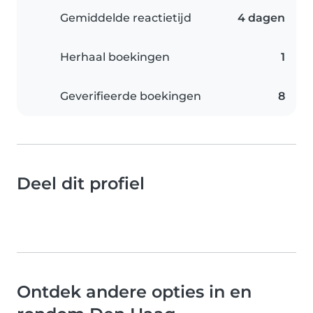
Gemiddelde reactietijd
4 dagen
Herhaal boekingen
1
Geverifieerde boekingen
8
Deel dit profiel
Ontdek andere opties in en