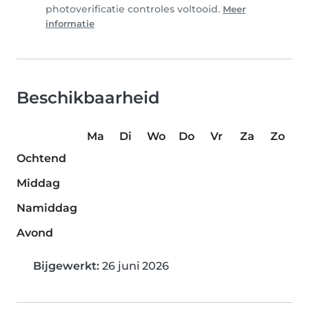
photoverificatie controles voltooid.
Meer
informatie
Beschikbaarheid
Ma
Di
Wo
Do
Vr
Za
Zo
Ochtend
Middag
Namiddag
Avond
Bijgewerkt:
26 juni 2026