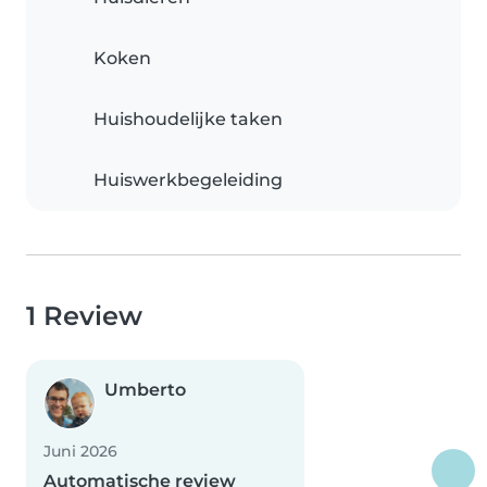
Koken
Huishoudelijke taken
Huiswerkbegeleiding
1 Review
Umberto
Juni 2026
Automatische review