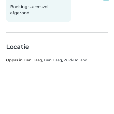
Boeking succesvol
afgerond.
Locatie
Oppas in Den Haag
, Den Haag, Zuid-Holland