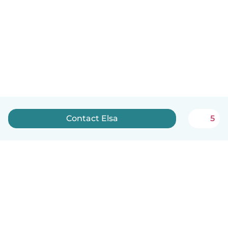
Contact Elsa
5
Nederlands