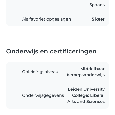
Spaans
Als favoriet opgeslagen
5 keer
Onderwijs en certificeringen
Middelbaar
Opleidingsniveau
beroepsonderwijs
Leiden University
Onderwijsgegevens
College: Liberal
Arts and Sciences