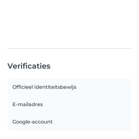
Verificaties
Officieel Identiteitsbewijs
E-mailadres
Google-account