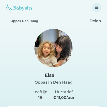
Delen
Oppas Den Haag
Elsa
Oppas in Den Haag
Leeftijd
Uurtarief
19
€ 11,00/uur