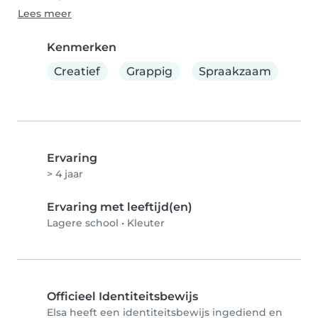
Lees meer
Kenmerken
Creatief
Grappig
Spraakzaam
Ervaring
> 4 jaar
Ervaring met leeftijd(en)
Lagere school
•
Kleuter
Officieel Identiteitsbewijs
Elsa heeft een identiteitsbewijs ingediend en