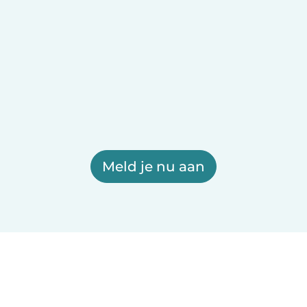
Meld je nu aan