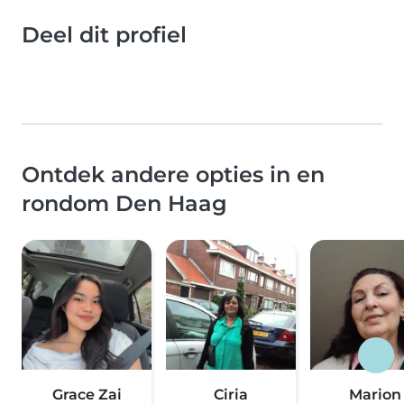
Deel dit profiel
Ontdek andere opties in en
rondom Den Haag
Grace Zai
Ciria
Marion