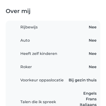
Over mij
Rijbewijs
Nee
Auto
Nee
Heeft zelf kinderen
Nee
Roker
Nee
Voorkeur oppaslocatie
Bij gezin thuis
Engels
Frans
Talen die ik spreek
Italiaans