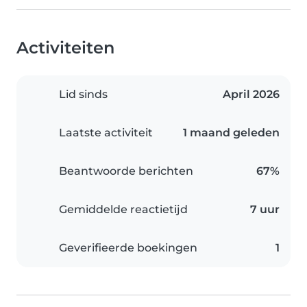
Activiteiten
Lid sinds
April 2026
Laatste activiteit
1 maand geleden
Beantwoorde berichten
67%
Gemiddelde reactietijd
7 uur
Geverifieerde boekingen
1