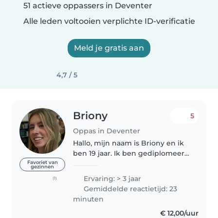
51 actieve oppassers in Deventer
Alle leden voltooien verplichte ID-verificatie
Meld je gratis aan
4,7 / 5
Briony
5
Oppas in Deventer
Hallo, mijn naam is Briony en ik
ben 19 jaar. Ik ben gediplomeerd
gespecialiseerd pedagogisch
Favoriet van
gezinnen
medewerker en studeer nu HBO
Ervaring: > 3 jaar
(1)
pedagogiek voor extra
Gemiddelde reactietijd: 23
verdieping in het vakgebied. Ik
minuten
werk..
€ 12,00/uur