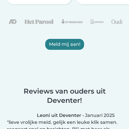
Meld mij aan!
Reviews van ouders uit
Deventer!
Leoni uit Deventer
•
Januari 2025
lieve vrolijke meid. gelijk een leuke klik samen.