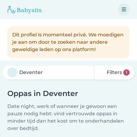
Dit profiel is momenteel privé. We moedigen
je aan om door te zoeken naar andere
geweldige leden op ons platform!
Filters
1
Oppas in Deventer
Date night, werk of wanneer je gewoon een
pauze nodig hebt: vind vertrouwde oppas in
minder tijd dan het kost om te onderhandelen
over bedtijd.