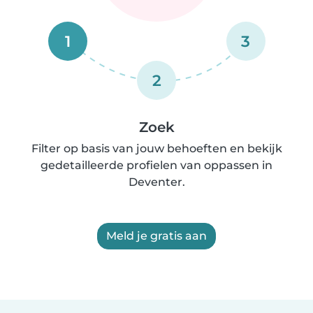
1
3
2
Zoek
Filter op basis van jouw behoeften en bekijk
gedetailleerde profielen van oppassen in
Deventer.
Meld je gratis aan