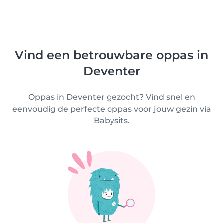
Vind een betrouwbare oppas in
Deventer
Oppas in Deventer gezocht? Vind snel en
eenvoudig de perfecte oppas voor jouw gezin via
Babysits.